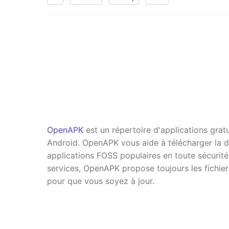
OpenAPK
est un répertoire d'applications grat
Android. OpenAPK vous aide à télécharger la d
applications FOSS populaires en toute sécurité
services, OpenAPK propose toujours les fichier
pour que vous soyez à jour.