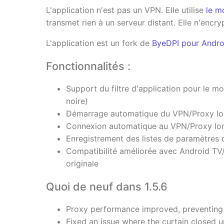
L'application n'est pas un VPN. Elle utilise
le m
transmet rien à un serveur distant. Elle n'encry
L'application est un fork de
ByeDPI pour Andro
Fonctionnalités :
Support du filtre d'application pour le mo
noire)
Démarrage automatique du VPN/Proxy lor
Connexion automatique au VPN/Proxy lors
Enregistrement des listes de paramètres 
Compatibilité améliorée avec Android TV/
originale
Quoi de neuf dans 1.5.6
Proxy performance improved, preventing
Fixed an issue where the curtain closed 