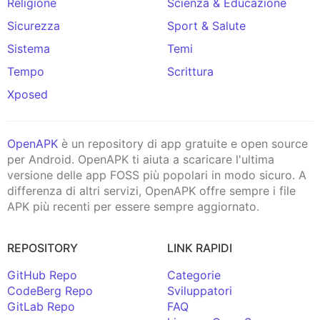
Religione
Scienza & Educazione
Sicurezza
Sport & Salute
Sistema
Temi
Tempo
Scrittura
Xposed
OpenAPK
è un repository di app gratuite e open source
per Android. OpenAPK ti aiuta a scaricare l'ultima
versione delle app FOSS più popolari in modo sicuro. A
differenza di altri servizi, OpenAPK offre sempre i file
APK più recenti per essere sempre aggiornato.
REPOSITORY
LINK RAPIDI
GitHub Repo
Categorie
CodeBerg Repo
Sviluppatori
GitLab Repo
FAQ