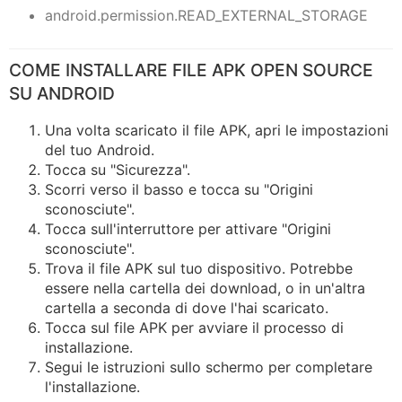
android.permission.READ_EXTERNAL_STORAGE
COME INSTALLARE FILE APK OPEN SOURCE
SU ANDROID
Una volta scaricato il file APK, apri le impostazioni
del tuo Android.
Tocca su "Sicurezza".
Scorri verso il basso e tocca su "Origini
sconosciute".
Tocca sull'interruttore per attivare "Origini
sconosciute".
Trova il file APK sul tuo dispositivo. Potrebbe
essere nella cartella dei download, o in un'altra
cartella a seconda di dove l'hai scaricato.
Tocca sul file APK per avviare il processo di
installazione.
Segui le istruzioni sullo schermo per completare
l'installazione.