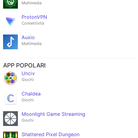
Multimedia
ProtonVPN
Connettività
Auxio
Multimedia
APP POPOLARI
Unciv
Giochi
Chaldea
Giochi
Moonlight Game Streaming
Giochi
Shattered Pixel Dungeon