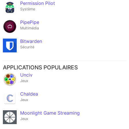
Permission Pilot
Système
PipePipe
Multimédia
Bitwarden
Sécurité
APPLICATIONS POPULAIRES
Unciv
Jeux
Chaldea
Jeux
Moonlight Game Streaming
Jeux