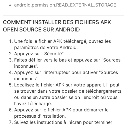
android.permission.READ_EXTERNAL_STORAGE
COMMENT INSTALLER DES FICHIERS APK
OPEN SOURCE SUR ANDROID
Une fois le fichier APK téléchargé, ouvrez les
paramètres de votre Android.
Appuyez sur "Sécurité".
Faites défiler vers le bas et appuyez sur "Sources
inconnues".
Appuyez sur l'interrupteur pour activer "Sources
inconnues".
Localisez le fichier APK sur votre appareil. Il peut
se trouver dans votre dossier de téléchargements,
ou dans un autre dossier selon l'endroit où vous
l'avez téléchargé.
Appuyez sur le fichier APK pour démarrer le
processus d'installation.
Suivez les instructions à l'écran pour terminer