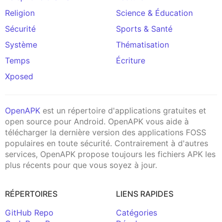
Religion
Science & Éducation
Sécurité
Sports & Santé
Système
Thématisation
Temps
Écriture
Xposed
OpenAPK
est un répertoire d'applications gratuites et
open source pour Android. OpenAPK vous aide à
télécharger la dernière version des applications FOSS
populaires en toute sécurité. Contrairement à d'autres
services, OpenAPK propose toujours les fichiers APK les
plus récents pour que vous soyez à jour.
RÉPERTOIRES
LIENS RAPIDES
GitHub Repo
Catégories