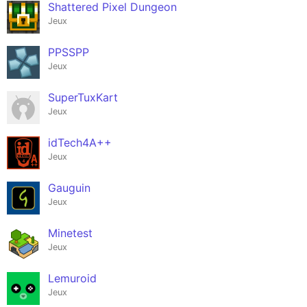
Shattered Pixel Dungeon
Jeux
PPSSPP
Jeux
SuperTuxKart
Jeux
idTech4A++
Jeux
Gauguin
Jeux
Minetest
Jeux
Lemuroid
Jeux