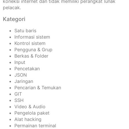
koneksi internet dan tidak memiliki perangkat lunak
pelacak.
Kategori
Satu baris
Informasi sistem
Kontrol sistem
Pengguna & Grup
Berkas & Folder
Input
Pencetakan
JSON
Jaringan
Pencarian & Temukan
GIT
SSH
Video & Audio
Pengelola paket
Alat hacking
Permainan terminal