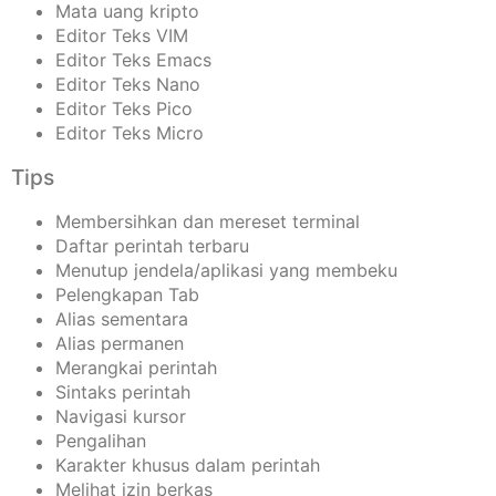
Mata uang kripto
Editor Teks VIM
Editor Teks Emacs
Editor Teks Nano
Editor Teks Pico
Editor Teks Micro
Tips
Membersihkan dan mereset terminal
Daftar perintah terbaru
Menutup jendela/aplikasi yang membeku
Pelengkapan Tab
Alias sementara
Alias permanen
Merangkai perintah
Sintaks perintah
Navigasi kursor
Pengalihan
Karakter khusus dalam perintah
Melihat izin berkas