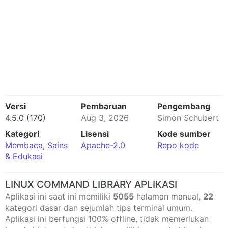
Versi
Pembaruan
Pengembang
4.5.0 (170)
Aug 3, 2026
Simon Schubert
Kategori
Lisensi
Kode sumber
Membaca
,
Sains
Apache-2.0
Repo kode
& Edukasi
LINUX COMMAND LIBRARY APLIKASI
Aplikasi ini saat ini memiliki
5055
halaman manual,
22
kategori dasar dan sejumlah tips terminal umum.
Aplikasi ini berfungsi 100% offline, tidak memerlukan