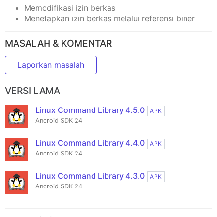
Memodifikasi izin berkas
Menetapkan izin berkas melalui referensi biner
MASALAH & KOMENTAR
Laporkan masalah
VERSI LAMA
Linux Command Library 4.5.0
APK
Android SDK 24
Linux Command Library 4.4.0
APK
Android SDK 24
Linux Command Library 4.3.0
APK
Android SDK 24