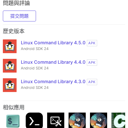
問題與評論
提交問題
歷史版本
Linux Command Library 4.5.0
APK
Android SDK 24
Linux Command Library 4.4.0
APK
Android SDK 24
Linux Command Library 4.3.0
APK
Android SDK 24
相似應用