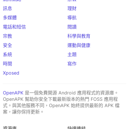
訊息
理財
多媒體
導航
電話和短信
閱讀
宗教
科學與教育
安全
運動與健康
系統
主題
時間
寫作
Xposed
OpenAPK
是一個免費開源 Android 應用程式的資源庫。
OpenAPK 幫助你安全下載最新版本的熱門 FOSS 應用程
式。與其他服務不同，OpenAPK 始終提供最新的 APK 檔
案，讓你保持更新。
資源庫
快速連結