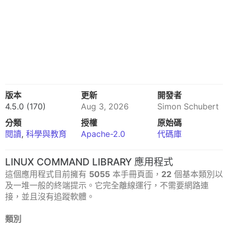
版本
更新
開發者
4.5.0 (170)
Aug 3, 2026
Simon Schubert
分類
授權
原始碼
閱讀
,
科學與教育
Apache-2.0
代碼庫
LINUX COMMAND LIBRARY 應用程式
這個應用程式目前擁有
5055
本手冊頁面，
22
個基本類別以
及一堆一般的終端提示。它完全離線運行，不需要網路連
接，並且沒有追蹤軟體。
類別