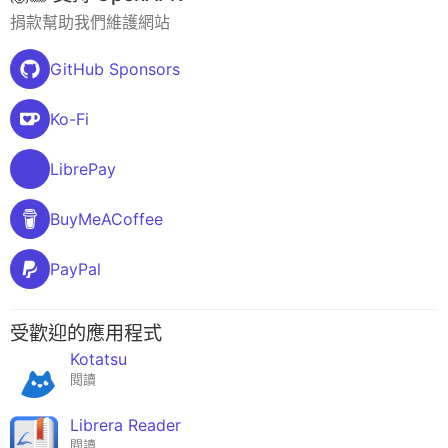
捐款幫助我們維護網站
GitHub Sponsors
Ko-Fi
LibrePay
BuyMeACoffee
PayPal
受歡迎的應用程式
Kotatsu
閱讀
Librera Reader
閱讀