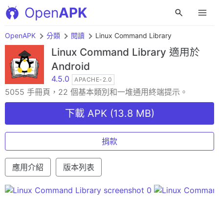
Open
APK
OpenAPK
分類
閱讀
Linux Command Library
Linux Command Library
適用於
Android
4.5.0
APACHE-2.0
5055 手冊頁，22 個基本類別和一堆通用終端提示。
下載 APK (13.8 MB)
捐款
應用介紹
版本列表