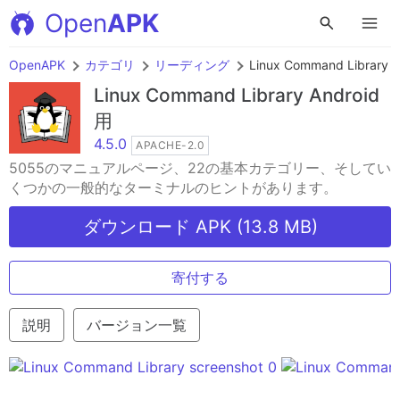
Open
APK
OpenAPK
カテゴリ
リーディング
Linux Command Library
Linux Command Library
Android
用
4.5.0
APACHE-2.0
5055のマニュアルページ、22の基本カテゴリー、そしてい
くつかの一般的なターミナルのヒントがあります。
ダウンロード APK (13.8 MB)
寄付する
説明
バージョン一覧