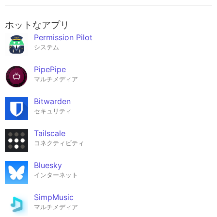
ホットなアプリ
Permission Pilot
システム
PipePipe
マルチメディア
Bitwarden
セキュリティ
Tailscale
コネクティビティ
Bluesky
インターネット
SimpMusic
マルチメディア