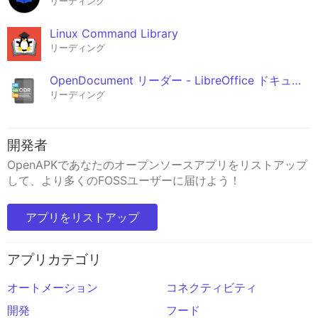
リーディング
Linux Command Library
リーディング
OpenDocument リーダー - LibreOffice ドキュメント用
リーディング
開発者
OpenAPKであなたのオープンソースアプリをリストアップ
して、より多くのFOSSユーザーに届けよう！
アプリをリストアップ
アプリカテゴリ
オートメーション
コネクティビティ
開発
フード