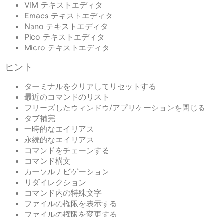
VIM テキストエディタ
Emacs テキストエディタ
Nano テキストエディタ
Pico テキストエディタ
Micro テキストエディタ
ヒント
ターミナルをクリアしてリセットする
最近のコマンドのリスト
フリーズしたウィンドウ/アプリケーションを閉じる
タブ補完
一時的なエイリアス
永続的なエイリアス
コマンドをチェーンする
コマンド構文
カーソルナビゲーション
リダイレクション
コマンド内の特殊文字
ファイルの権限を表示する
ファイルの権限を変更する