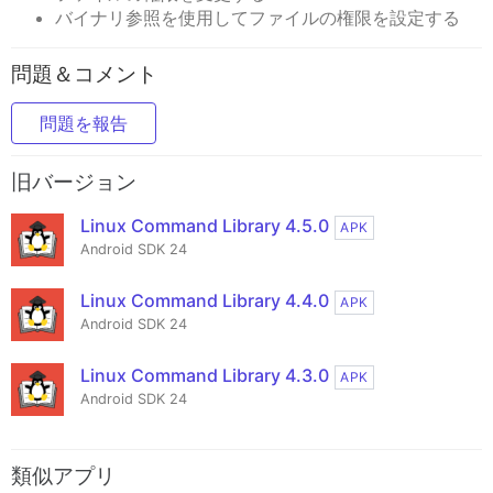
バイナリ参照を使用してファイルの権限を設定する
問題＆コメント
問題を報告
旧バージョン
Linux Command Library 4.5.0
APK
Android SDK 24
Linux Command Library 4.4.0
APK
Android SDK 24
Linux Command Library 4.3.0
APK
Android SDK 24
類似アプリ