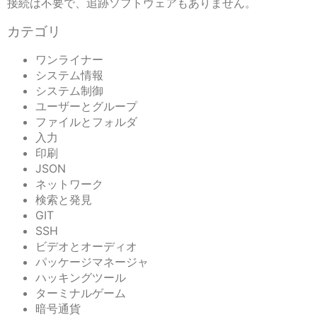
接続は不要で、追跡ソフトウェアもありません。
カテゴリ
ワンライナー
システム情報
システム制御
ユーザーとグループ
ファイルとフォルダ
入力
印刷
JSON
ネットワーク
検索と発見
GIT
SSH
ビデオとオーディオ
パッケージマネージャ
ハッキングツール
ターミナルゲーム
暗号通貨