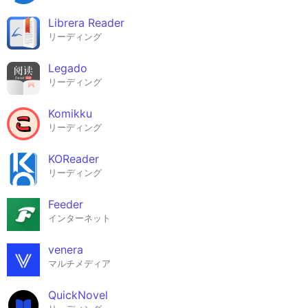
Librera Reader
リーディング
Legado
リーディング
Komikku
リーディング
KOReader
リーディング
Feeder
インターネット
venera
マルチメディア
QuickNovel