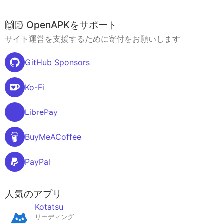
🙌🏻 OpenAPKをサポート
サイト運営を支援するために寄付をお願いします
GitHub Sponsors
Ko-Fi
LibrePay
BuyMeACoffee
PayPal
人気のアプリ
Kotatsu
リーディング