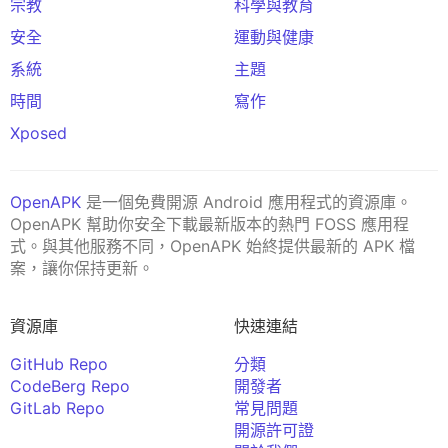
宗教
科學與教育
安全
運動與健康
系統
主題
時間
寫作
Xposed
OpenAPK
是一個免費開源 Android 應用程式的資源庫。
OpenAPK 幫助你安全下載最新版本的熱門 FOSS 應用程
式。與其他服務不同，OpenAPK 始終提供最新的 APK 檔
案，讓你保持更新。
資源庫
快速連結
GitHub Repo
分類
CodeBerg Repo
開發者
GitLab Repo
常見問題
開源許可證