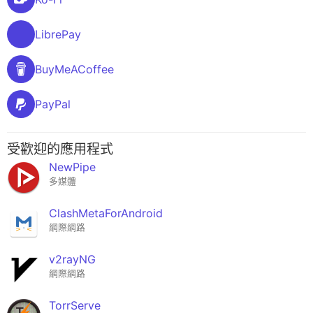
LibrePay
BuyMeACoffee
PayPal
受歡迎的應用程式
NewPipe
多媒體
ClashMetaForAndroid
網際網路
v2rayNG
網際網路
TorrServe