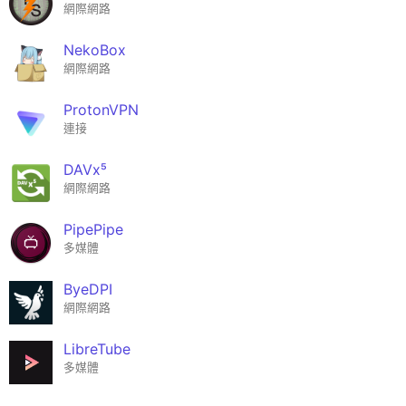
網際網路
NekoBox
網際網路
ProtonVPN
連接
DAVx⁵
網際網路
PipePipe
多媒體
ByeDPI
網際網路
LibreTube
多媒體