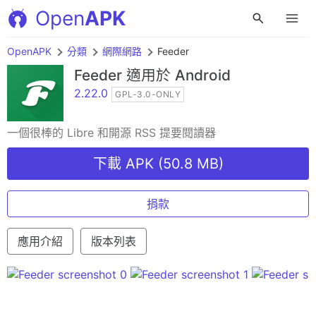
Open
APK
OpenAPK
分類
網際網路
Feeder
Feeder
適用於 Android
2.22.0
GPL-3.0-ONLY
一個很棒的 Libre 和開源 RSS 提要閱讀器
下載 APK (50.8 MB)
捐款
應用介紹
版本列表