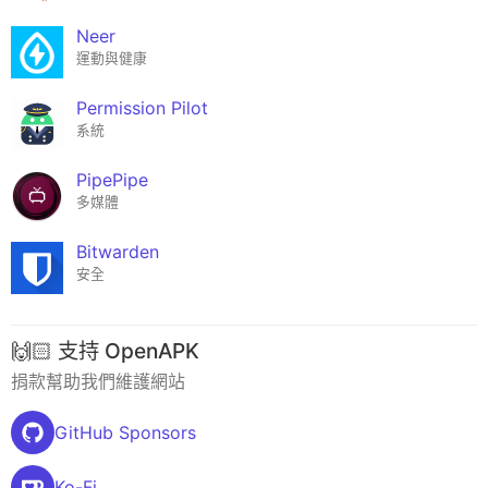
Neer
運動與健康
Permission Pilot
系統
PipePipe
多媒體
Bitwarden
安全
🙌🏻 支持 OpenAPK
捐款幫助我們維護網站
GitHub Sponsors
Ko-Fi