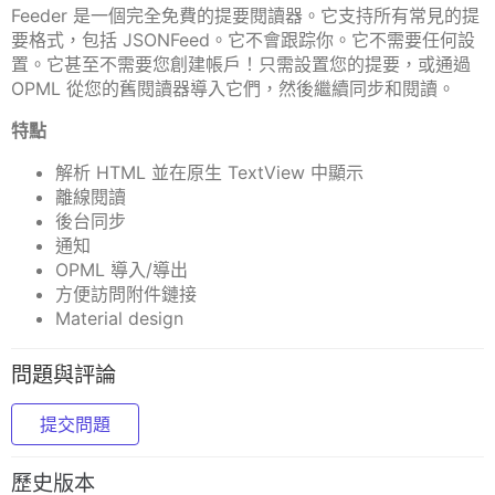
Feeder 是一個完全免費的提要閱讀器。它支持所有常見的提
要格式，包括 JSONFeed。它不會跟踪你。它不需要任何設
置。它甚至不需要您創建帳戶！只需設置您的提要，或通過
OPML 從您的舊閱讀器導入它們，然後繼續同步和閱讀。
特點
解析 HTML 並在原生 TextView 中顯示
離線閱讀
後台同步
通知
OPML 導入/導出
方便訪問附件鏈接
Material design
問題與評論
提交問題
歷史版本