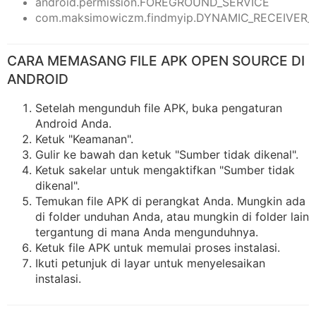
android.permission.FOREGROUND_SERVICE
com.maksimowiczm.findmyip.DYNAMIC_RECEIVER
CARA MEMASANG FILE APK OPEN SOURCE DI
ANDROID
Setelah mengunduh file APK, buka pengaturan
Android Anda.
Ketuk "Keamanan".
Gulir ke bawah dan ketuk "Sumber tidak dikenal".
Ketuk sakelar untuk mengaktifkan "Sumber tidak
dikenal".
Temukan file APK di perangkat Anda. Mungkin ada
di folder unduhan Anda, atau mungkin di folder lain
tergantung di mana Anda mengunduhnya.
Ketuk file APK untuk memulai proses instalasi.
Ikuti petunjuk di layar untuk menyelesaikan
instalasi.