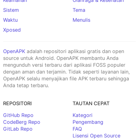
Sistem
Tema
Waktu
Menulis
Xposed
OpenAPK
adalah repositori aplikasi gratis dan open
source untuk Android. OpenAPK membantu Anda
mengunduh versi terbaru dari aplikasi FOSS populer
dengan aman dan terjamin. Tidak seperti layanan lain,
OpenAPK selalu menyajikan file APK terbaru sehingga
Anda tetap terbaru.
REPOSITORI
TAUTAN CEPAT
GitHub Repo
Kategori
CodeBerg Repo
Pengembang
GitLab Repo
FAQ
Lisensi Open Source