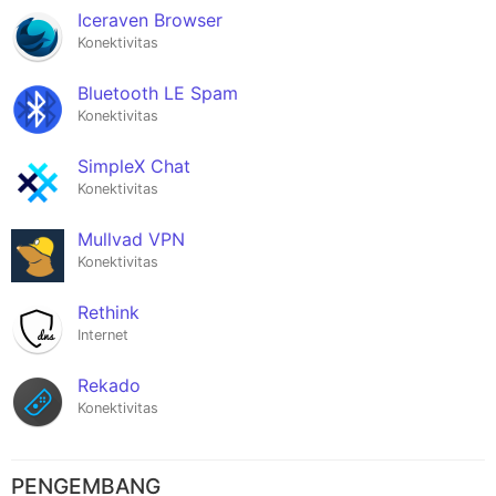
Iceraven Browser
Konektivitas
Bluetooth LE Spam
Konektivitas
SimpleX Chat
Konektivitas
Mullvad VPN
Konektivitas
Rethink
Internet
Rekado
Konektivitas
PENGEMBANG