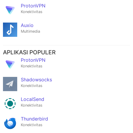
ProtonVPN
Konektivitas
Auxio
Multimedia
APLIKASI POPULER
ProtonVPN
Konektivitas
Shadowsocks
Konektivitas
LocalSend
Konektivitas
Thunderbird
Konektivitas