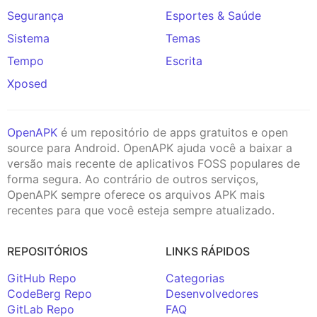
Segurança
Esportes & Saúde
Sistema
Temas
Tempo
Escrita
Xposed
OpenAPK
é um repositório de apps gratuitos e open
source para Android. OpenAPK ajuda você a baixar a
versão mais recente de aplicativos FOSS populares de
forma segura. Ao contrário de outros serviços,
OpenAPK sempre oferece os arquivos APK mais
recentes para que você esteja sempre atualizado.
REPOSITÓRIOS
LINKS RÁPIDOS
GitHub Repo
Categorias
CodeBerg Repo
Desenvolvedores
GitLab Repo
FAQ