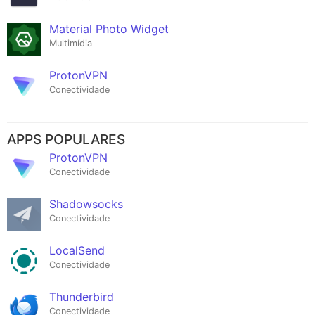
Material Photo Widget
Multimídia
ProtonVPN
Conectividade
APPS POPULARES
ProtonVPN
Conectividade
Shadowsocks
Conectividade
LocalSend
Conectividade
Thunderbird
Conectividade