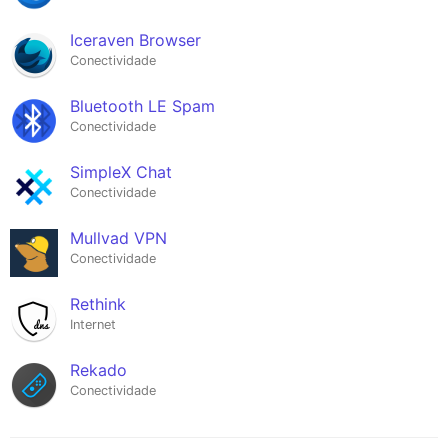
Iceraven Browser
Conectividade
Bluetooth LE Spam
Conectividade
SimpleX Chat
Conectividade
Mullvad VPN
Conectividade
Rethink
Internet
Rekado
Conectividade