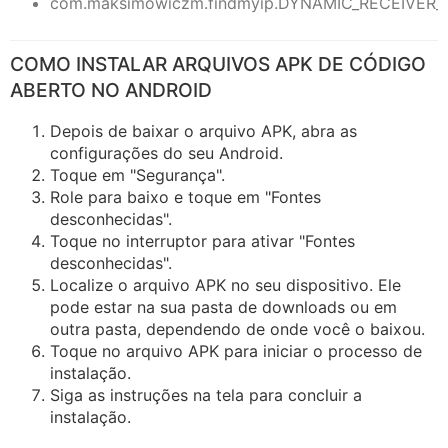
com.maksimowiczm.findmyip.DYNAMIC_RECEIVER
COMO INSTALAR ARQUIVOS APK DE CÓDIGO
ABERTO NO ANDROID
Depois de baixar o arquivo APK, abra as
configurações do seu Android.
Toque em "Segurança".
Role para baixo e toque em "Fontes
desconhecidas".
Toque no interruptor para ativar "Fontes
desconhecidas".
Localize o arquivo APK no seu dispositivo. Ele
pode estar na sua pasta de downloads ou em
outra pasta, dependendo de onde você o baixou.
Toque no arquivo APK para iniciar o processo de
instalação.
Siga as instruções na tela para concluir a
instalação.