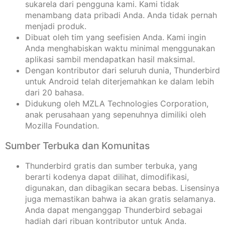
sukarela dari pengguna kami. Kami tidak
menambang data pribadi Anda. Anda tidak pernah
menjadi produk.
Dibuat oleh tim yang seefisien Anda. Kami ingin
Anda menghabiskan waktu minimal menggunakan
aplikasi sambil mendapatkan hasil maksimal.
Dengan kontributor dari seluruh dunia, Thunderbird
untuk Android telah diterjemahkan ke dalam lebih
dari 20 bahasa.
Didukung oleh MZLA Technologies Corporation,
anak perusahaan yang sepenuhnya dimiliki oleh
Mozilla Foundation.
Sumber Terbuka dan Komunitas
Thunderbird gratis dan sumber terbuka, yang
berarti kodenya dapat dilihat, dimodifikasi,
digunakan, dan dibagikan secara bebas. Lisensinya
juga memastikan bahwa ia akan gratis selamanya.
Anda dapat menganggap Thunderbird sebagai
hadiah dari ribuan kontributor untuk Anda.