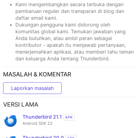
Kami mengembangkan secara terbuka dengan
pembaruan reguler dan transparan di blog dan
daftar email kami.
Dukungan pengguna kami didorong oleh
komunitas global kami. Temukan jawaban yang
Anda butuhkan, atau ambil peran sebagai
kontributor - apakah itu menjawab pertanyaan,
menerjemahkan aplikasi, atau memberi tahu teman
dan keluarga Anda tentang Thunderbird.
MASALAH & KOMENTAR
Laporkan masalah
VERSI LAMA
Thunderbird 21.1
APK
Android SDK 23
Thunderbird 20.0