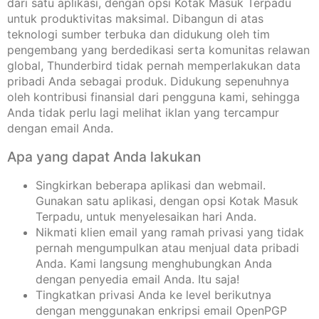
dari satu aplikasi, dengan opsi Kotak Masuk Terpadu
untuk produktivitas maksimal. Dibangun di atas
teknologi sumber terbuka dan didukung oleh tim
pengembang yang berdedikasi serta komunitas relawan
global, Thunderbird tidak pernah memperlakukan data
pribadi Anda sebagai produk. Didukung sepenuhnya
oleh kontribusi finansial dari pengguna kami, sehingga
Anda tidak perlu lagi melihat iklan yang tercampur
dengan email Anda.
Apa yang dapat Anda lakukan
Singkirkan beberapa aplikasi dan webmail.
Gunakan satu aplikasi, dengan opsi Kotak Masuk
Terpadu, untuk menyelesaikan hari Anda.
Nikmati klien email yang ramah privasi yang tidak
pernah mengumpulkan atau menjual data pribadi
Anda. Kami langsung menghubungkan Anda
dengan penyedia email Anda. Itu saja!
Tingkatkan privasi Anda ke level berikutnya
dengan menggunakan enkripsi email OpenPGP