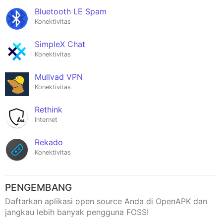
Bluetooth LE Spam
Konektivitas
SimpleX Chat
Konektivitas
Mullvad VPN
Konektivitas
Rethink
Internet
Rekado
Konektivitas
PENGEMBANG
Daftarkan aplikasi open source Anda di OpenAPK dan
jangkau lebih banyak pengguna FOSS!