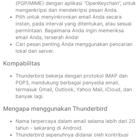
(PGP/MIME) dengan aplikasi “OpenKeychain”, untuk
mengenkripsi dan mendekripsi pesan Anda.
Pilih untuk menyinkronkan email Anda secara
instan, pada interval yang ditentukan, atau sesuai
permintaan. Bagaimana Anda ingin memeriksa
email Anda, terserah Anda!
Cari pesan penting Anda menggunakan pencarian
lokal dan server.
Kompabilitas
Thunderbird bekerja dengan protokol IMAP dan
POP3, mendukung berbagai penyedia email,
termasuk Gmail, Outlook, Yahoo Mail, iCloud, dan
banyak lagi.
Mengapa menggunakan Thunderbird
Nama terpercaya dalam email selama lebih dari 20
tahun - sekarang di Android.
Thunderbird sepenuhnya didanai oleh kontribusi