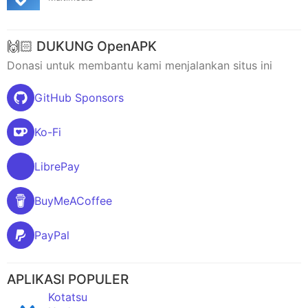
🙌🏻 DUKUNG OpenAPK
Donasi untuk membantu kami menjalankan situs ini
GitHub Sponsors
Ko-Fi
LibrePay
BuyMeACoffee
PayPal
APLIKASI POPULER
Kotatsu