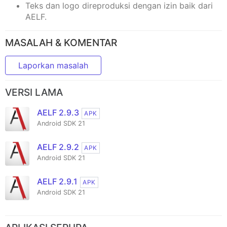
Teks dan logo direproduksi dengan izin baik dari
AELF.
MASALAH & KOMENTAR
Laporkan masalah
VERSI LAMA
AELF 2.9.3
APK
Android SDK 21
AELF 2.9.2
APK
Android SDK 21
AELF 2.9.1
APK
Android SDK 21