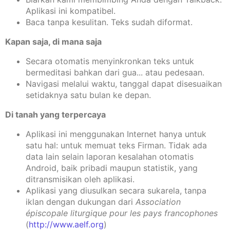
Aplikasi ini kompatibel.
Baca tanpa kesulitan. Teks sudah diformat.
Kapan saja, di mana saja
Secara otomatis menyinkronkan teks untuk
bermeditasi bahkan dari gua... atau pedesaan.
Navigasi melalui waktu, tanggal dapat disesuaikan
setidaknya satu bulan ke depan.
Di tanah yang terpercaya
Aplikasi ini menggunakan Internet hanya untuk
satu hal: untuk memuat teks Firman. Tidak ada
data lain selain laporan kesalahan otomatis
Android, baik pribadi maupun statistik, yang
ditransmisikan oleh aplikasi.
Aplikasi yang diusulkan secara sukarela, tanpa
iklan dengan dukungan dari
Association
épiscopale liturgique pour les pays francophones
(
http://www.aelf.org
)