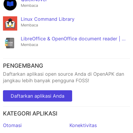
Membaca
Linux Command Library
Membaca
LibreOffice & OpenOffice document reader | ODF
Membaca
PENGEMBANG
Daftarkan aplikasi open source Anda di OpenAPK dan
jangkau lebih banyak pengguna FOSS!
Daftarkan aplikasi Anda
KATEGORI APLIKASI
Otomasi
Konektivitas