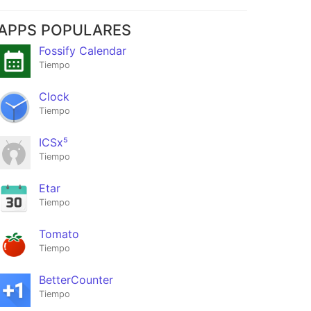
APPS POPULARES
Fossify Calendar
Tiempo
Clock
Tiempo
ICSx⁵
Tiempo
Etar
Tiempo
Tomato
Tiempo
BetterCounter
Tiempo