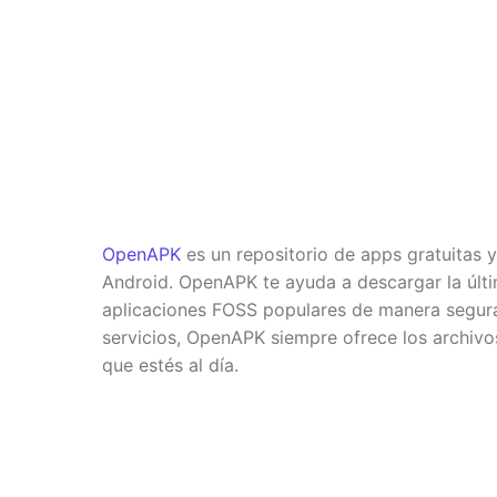
OpenAPK
es un repositorio de apps gratuitas 
Android. OpenAPK te ayuda a descargar la últi
aplicaciones FOSS populares de manera segura.
servicios, OpenAPK siempre ofrece los archiv
que estés al día.