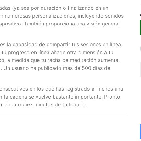
das (ya sea por duración o finalizando en un
on numerosas personalizaciones, incluyendo sonidos
ispositivo. También proporciona una visión general
 es la capacidad de compartir tus sesiones en línea.
tu progreso en línea añade otra dimensión a tu
ico, a medida que tu racha de meditación aumenta,
o. Un usuario ha publicado más de 500 días de
onsecutivos en los que has registrado al menos una
r la cadena se vuelve bastante importante. Pronto
n cinco o diez minutos de tu horario.