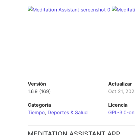
Versión
Actualizar
1.6.9 (169)
Oct 21, 202
Categoría
Licencia
Tiempo
,
Deportes & Salud
GPL-3.0-on
MEDITATION ASSISTANT APP