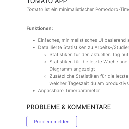
TOMATO APP
Tomato
ist ein minimalistischer Pomodoro-Timer
Funktionen:
Einfaches, minimalistisches UI basierend 
Detaillierte Statistiken zu Arbeits-/Studie
Statistiken für den aktuellen Tag auf
Statistiken für die letzte Woche und
Diagramm angezeigt
Zusätzliche Statistiken für die letz
welcher Tageszeit du am produktivs
Anpassbare Timerparameter
PROBLEME & KOMMENTARE
Problem melden