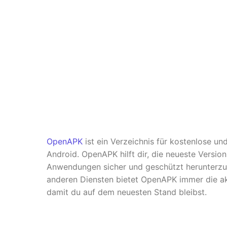
OpenAPK
ist ein Verzeichnis für kostenlose u
Android. OpenAPK hilft dir, die neueste Versio
Anwendungen sicher und geschützt herunterzul
anderen Diensten bietet OpenAPK immer die ak
damit du auf dem neuesten Stand bleibst.