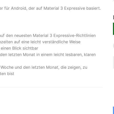
 für Android, der auf Material 3 Expressive basiert.
auf den neuesten Material 3 Expressive-Richtlinien
nzeiten auf eine leicht verständliche Weise
 einen Blick sichtbar
 den letzten Monat in einem leicht lesbaren, klaren
te Woche und den letzten Monat, die zeigen, zu
ten bist