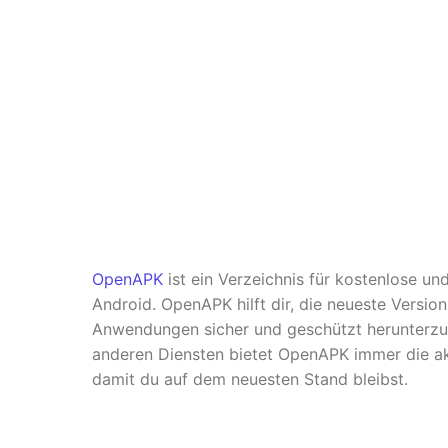
OpenAPK
ist ein Verzeichnis für kostenlose u
Android. OpenAPK hilft dir, die neueste Versio
Anwendungen sicher und geschützt herunterzul
anderen Diensten bietet OpenAPK immer die ak
damit du auf dem neuesten Stand bleibst.