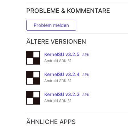
PROBLEME & KOMMENTARE
Problem melden
ÄLTERE VERSIONEN
KernelSU v3.2.5
APK
Android SDK 31
KernelSU v3.2.4
APK
Android SDK 31
KernelSU v3.2.3
APK
Android SDK 31
ÄHNLICHE APPS