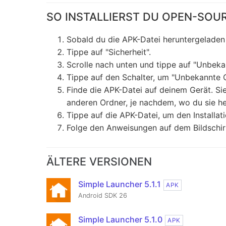
SO INSTALLIERST DU OPEN-SOU
Sobald du die APK-Datei heruntergeladen 
Tippe auf "Sicherheit".
Scrolle nach unten und tippe auf "Unbeka
Tippe auf den Schalter, um "Unbekannte Q
Finde die APK-Datei auf deinem Gerät. S
anderen Ordner, je nachdem, wo du sie he
Tippe auf die APK-Datei, um den Installat
Folge den Anweisungen auf dem Bildschirm
ÄLTERE VERSIONEN
Simple Launcher 5.1.1
APK
Android SDK 26
Simple Launcher 5.1.0
APK