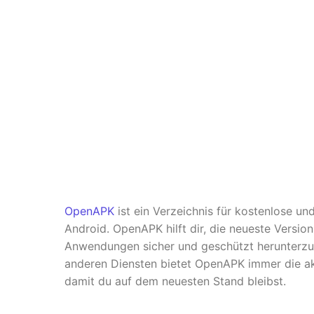
OpenAPK
ist ein Verzeichnis für kostenlose u
Android. OpenAPK hilft dir, die neueste Versio
Anwendungen sicher und geschützt herunterzul
anderen Diensten bietet OpenAPK immer die ak
damit du auf dem neuesten Stand bleibst.