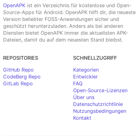
OpenAPK
ist ein Verzeichnis für kostenlose und Open-
Source-Apps für Android. OpenAPK hilft dir, die neueste
Version beliebter FOSS-Anwendungen sicher und
geschützt herunterzuladen. Anders als bei anderen
Diensten bietet OpenAPK immer die aktuellsten APK-
Dateien, damit du auf dem neuesten Stand bleibst.
REPOSITORIES
SCHNELLZUGRIFF
GitHub Repo
Kategorien
CodeBerg Repo
Entwickler
GitLab Repo
FAQ
Open-Source-Lizenzen
Über uns
Datenschutzrichtlinie
Nutzungsbedingungen
Kontakt