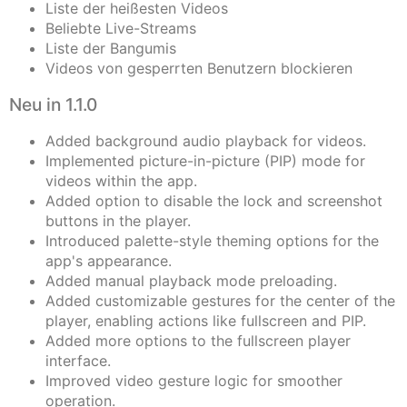
Liste der heißesten Videos
Beliebte Live-Streams
Liste der Bangumis
Videos von gesperrten Benutzern blockieren
Neu in 1.1.0
Added background audio playback for videos.
Implemented picture-in-picture (PIP) mode for
videos within the app.
Added option to disable the lock and screenshot
buttons in the player.
Introduced palette-style theming options for the
app's appearance.
Added manual playback mode preloading.
Added customizable gestures for the center of the
player, enabling actions like fullscreen and PIP.
Added more options to the fullscreen player
interface.
Improved video gesture logic for smoother
operation.