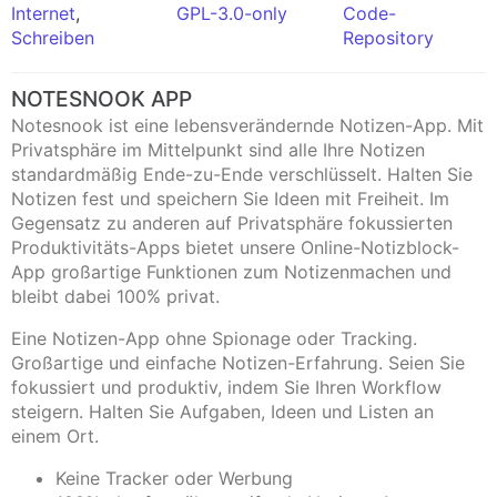
Internet
,
GPL-3.0-only
Code-
Schreiben
Repository
NOTESNOOK APP
Notesnook ist eine lebensverändernde Notizen-App. Mit
Privatsphäre im Mittelpunkt sind alle Ihre Notizen
standardmäßig Ende-zu-Ende verschlüsselt. Halten Sie
Notizen fest und speichern Sie Ideen mit Freiheit. Im
Gegensatz zu anderen auf Privatsphäre fokussierten
Produktivitäts-Apps bietet unsere Online-Notizblock-
App großartige Funktionen zum Notizenmachen und
bleibt dabei 100% privat.
Eine Notizen-App ohne Spionage oder Tracking.
Großartige und einfache Notizen-Erfahrung. Seien Sie
fokussiert und produktiv, indem Sie Ihren Workflow
steigern. Halten Sie Aufgaben, Ideen und Listen an
einem Ort.
Keine Tracker oder Werbung