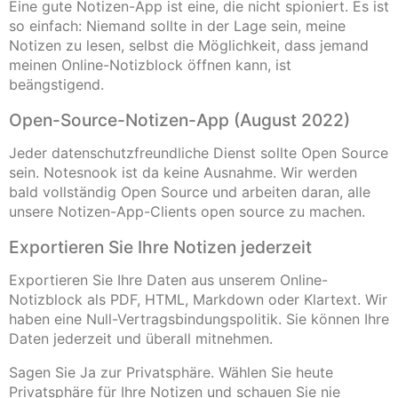
Eine gute Notizen-App ist eine, die nicht spioniert. Es ist
so einfach: Niemand sollte in der Lage sein, meine
Notizen zu lesen, selbst die Möglichkeit, dass jemand
meinen Online-Notizblock öffnen kann, ist
beängstigend.
Open-Source-Notizen-App (August 2022)
Jeder datenschutzfreundliche Dienst sollte Open Source
sein. Notesnook ist da keine Ausnahme. Wir werden
bald vollständig Open Source und arbeiten daran, alle
unsere Notizen-App-Clients open source zu machen.
Exportieren Sie Ihre Notizen jederzeit
Exportieren Sie Ihre Daten aus unserem Online-
Notizblock als PDF, HTML, Markdown oder Klartext. Wir
haben eine Null-Vertragsbindungspolitik. Sie können Ihre
Daten jederzeit und überall mitnehmen.
Sagen Sie Ja zur Privatsphäre. Wählen Sie heute
Privatsphäre für Ihre Notizen und schauen Sie nie