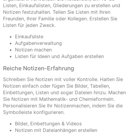
Listen, Einkaufslisten, Gliederungen zu erstellen und
Notizen festzuhalten. Teilen Sie Listen mit Ihren
Freunden, Ihrer Familie oder Kollegen. Erstellen Sie
Listen für jeden Zweck.
Einkaufsliste
Aufgabenverwaltung
Notizen machen
Listen für Ideen und Aufgaben erstellen
Reiche Notizen-Erfahrung
Schreiben Sie Notizen mit voller Kontrolle. Halten Sie
Notizen einfach oder fügen Sie Bilder, Tabellen,
Einbettungen, Listen und sogar Dateien hinzu. Machen
Sie Notizen mit Mathematik- und Chemieformeln.
Personalisieren Sie Ihr Notizenmachen, indem Sie die
Symbolleiste konfigurieren.
Bilder, Einbettungen & Videos
Notizen mit Dateianhängen erstellen