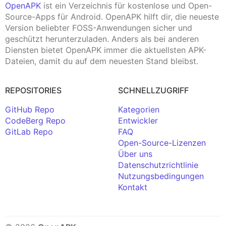
OpenAPK
ist ein Verzeichnis für kostenlose und Open-
Source-Apps für Android. OpenAPK hilft dir, die neueste
Version beliebter FOSS-Anwendungen sicher und
geschützt herunterzuladen. Anders als bei anderen
Diensten bietet OpenAPK immer die aktuellsten APK-
Dateien, damit du auf dem neuesten Stand bleibst.
REPOSITORIES
SCHNELLZUGRIFF
GitHub Repo
Kategorien
CodeBerg Repo
Entwickler
GitLab Repo
FAQ
Open-Source-Lizenzen
Über uns
Datenschutzrichtlinie
Nutzungsbedingungen
Kontakt