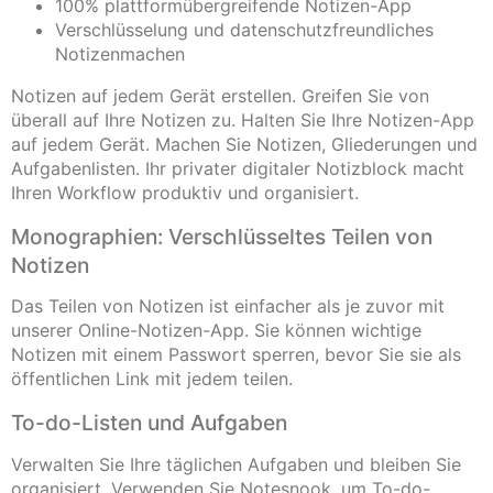
100% plattformübergreifende Notizen-App
Verschlüsselung und datenschutzfreundliches
Notizenmachen
Notizen auf jedem Gerät erstellen. Greifen Sie von
überall auf Ihre Notizen zu. Halten Sie Ihre Notizen-App
auf jedem Gerät. Machen Sie Notizen, Gliederungen und
Aufgabenlisten. Ihr privater digitaler Notizblock macht
Ihren Workflow produktiv und organisiert.
Monographien: Verschlüsseltes Teilen von
Notizen
Das Teilen von Notizen ist einfacher als je zuvor mit
unserer Online-Notizen-App. Sie können wichtige
Notizen mit einem Passwort sperren, bevor Sie sie als
öffentlichen Link mit jedem teilen.
To-do-Listen und Aufgaben
Verwalten Sie Ihre täglichen Aufgaben und bleiben Sie
organisiert. Verwenden Sie Notesnook, um To-do-