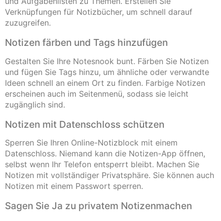
und Aufgabenlisten zu Themen. Erstellen Sie
Verknüpfungen für Notizbücher, um schnell darauf
zuzugreifen.
Notizen färben und Tags hinzufügen
Gestalten Sie Ihre Notesnook bunt. Färben Sie Notizen
und fügen Sie Tags hinzu, um ähnliche oder verwandte
Ideen schnell an einem Ort zu finden. Farbige Notizen
erscheinen auch im Seitenmenü, sodass sie leicht
zugänglich sind.
Notizen mit Datenschloss schützen
Sperren Sie Ihren Online-Notizblock mit einem
Datenschloss. Niemand kann die Notizen-App öffnen,
selbst wenn Ihr Telefon entsperrt bleibt. Machen Sie
Notizen mit vollständiger Privatsphäre. Sie können auch
Notizen mit einem Passwort sperren.
Sagen Sie Ja zu privatem Notizenmachen