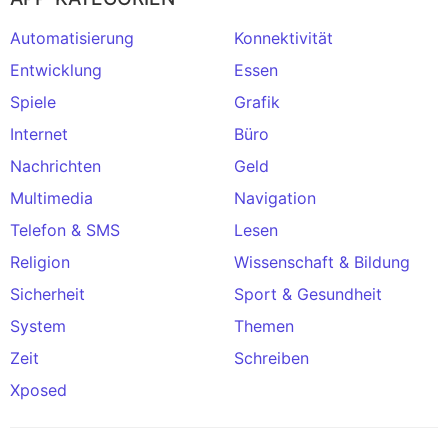
Automatisierung
Konnektivität
Entwicklung
Essen
Spiele
Grafik
Internet
Büro
Nachrichten
Geld
Multimedia
Navigation
Telefon & SMS
Lesen
Religion
Wissenschaft & Bildung
Sicherheit
Sport & Gesundheit
System
Themen
Zeit
Schreiben
Xposed