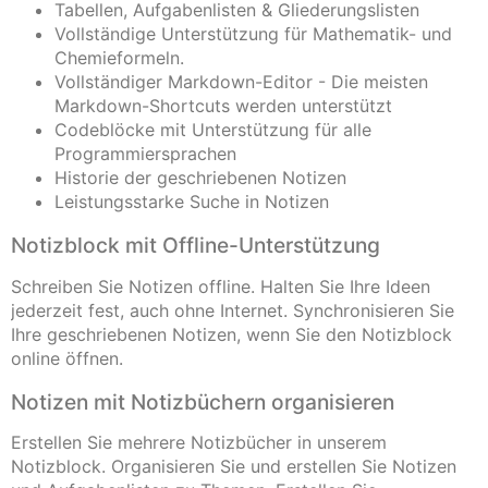
Tabellen, Aufgabenlisten & Gliederungslisten
Vollständige Unterstützung für Mathematik- und
Chemieformeln.
Vollständiger Markdown-Editor - Die meisten
Markdown-Shortcuts werden unterstützt
Codeblöcke mit Unterstützung für alle
Programmiersprachen
Historie der geschriebenen Notizen
Leistungsstarke Suche in Notizen
Notizblock mit Offline-Unterstützung
Schreiben Sie Notizen offline. Halten Sie Ihre Ideen
jederzeit fest, auch ohne Internet. Synchronisieren Sie
Ihre geschriebenen Notizen, wenn Sie den Notizblock
online öffnen.
Notizen mit Notizbüchern organisieren
Erstellen Sie mehrere Notizbücher in unserem
Notizblock. Organisieren Sie und erstellen Sie Notizen