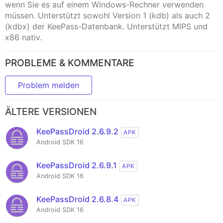
wenn Sie es auf einem Windows-Rechner verwenden
müssen. Unterstützt sowohl Version 1 (kdb) als auch 2
(kdbx) der KeePass-Datenbank. Unterstützt MIPS und
x86 nativ.
PROBLEME & KOMMENTARE
Problem melden
ÄLTERE VERSIONEN
KeePassDroid 2.6.9.2
APK
Android SDK 16
KeePassDroid 2.6.9.1
APK
Android SDK 16
KeePassDroid 2.6.8.4
APK
Android SDK 16