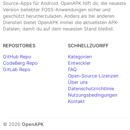
Source-Apps für Android. OpenAPK hilft dir, die neueste
Version beliebter FOSS-Anwendungen sicher und
geschützt herunterzuladen. Anders als bei anderen
Diensten bietet OpenAPK immer die aktuellsten APK-
Dateien, damit du auf dem neuesten Stand bleibst.
REPOSITORIES
SCHNELLZUGRIFF
GitHub Repo
Kategorien
CodeBerg Repo
Entwickler
GitLab Repo
FAQ
Open-Source-Lizenzen
Über uns
Datenschutzrichtlinie
Nutzungsbedingungen
Kontakt
© 2026
OpenAPK