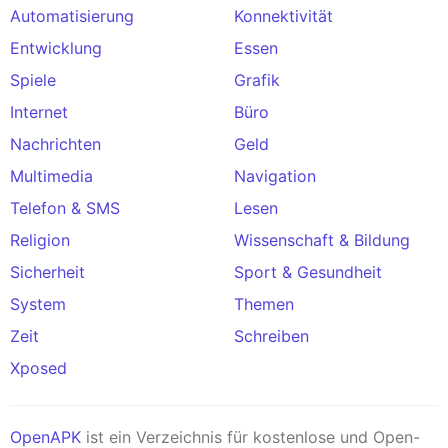
Automatisierung
Konnektivität
Entwicklung
Essen
Spiele
Grafik
Internet
Büro
Nachrichten
Geld
Multimedia
Navigation
Telefon & SMS
Lesen
Religion
Wissenschaft & Bildung
Sicherheit
Sport & Gesundheit
System
Themen
Zeit
Schreiben
Xposed
OpenAPK
ist ein Verzeichnis für kostenlose und Open-