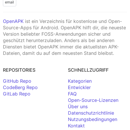
email
OpenAPK
ist ein Verzeichnis für kostenlose und Open-
Source-Apps für Android. OpenAPK hilft dir, die neueste
Version beliebter FOSS-Anwendungen sicher und
geschützt herunterzuladen. Anders als bei anderen
Diensten bietet OpenAPK immer die aktuellsten APK-
Dateien, damit du auf dem neuesten Stand bleibst.
REPOSITORIES
SCHNELLZUGRIFF
GitHub Repo
Kategorien
CodeBerg Repo
Entwickler
GitLab Repo
FAQ
Open-Source-Lizenzen
Über uns
Datenschutzrichtlinie
Nutzungsbedingungen
Kontakt