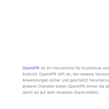
OpenAPK
ist ein Verzeichnis für kostenlose u
Android. OpenAPK hilft dir, die neueste Versio
Anwendungen sicher und geschützt herunterzul
anderen Diensten bietet OpenAPK immer die ak
damit du auf dem neuesten Stand bleibst.