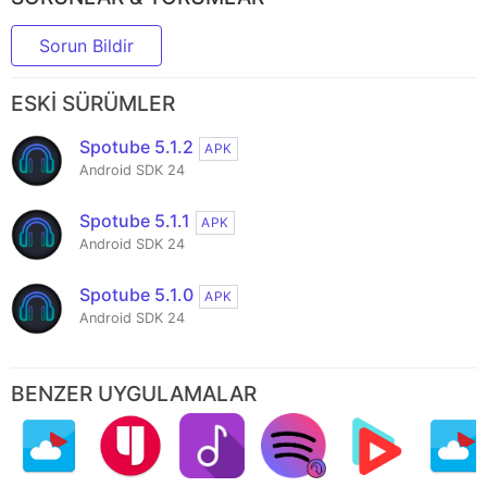
Sorun Bildir
ESKI SÜRÜMLER
Spotube 5.1.2
APK
Android SDK 24
Spotube 5.1.1
APK
Android SDK 24
Spotube 5.1.0
APK
Android SDK 24
BENZER UYGULAMALAR