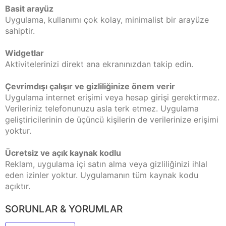
Basit arayüz
Uygulama, kullanımı çok kolay, minimalist bir arayüze
sahiptir.
Widgetlar
Aktivitelerinizi direkt ana ekranınızdan takip edin.
Çevrimdışı çalışır ve gizliliğinize önem verir
Uygulama internet erişimi veya hesap girişi gerektirmez.
Verileriniz telefonunuzu asla terk etmez. Uygulama
geliştiricilerinin de üçüncü kişilerin de verilerinize erişimi
yoktur.
Ücretsiz ve açık kaynak kodlu
Reklam, uygulama içi satın alma veya gizliliğinizi ihlal
eden izinler yoktur. Uygulamanın tüm kaynak kodu
açıktır.
SORUNLAR & YORUMLAR