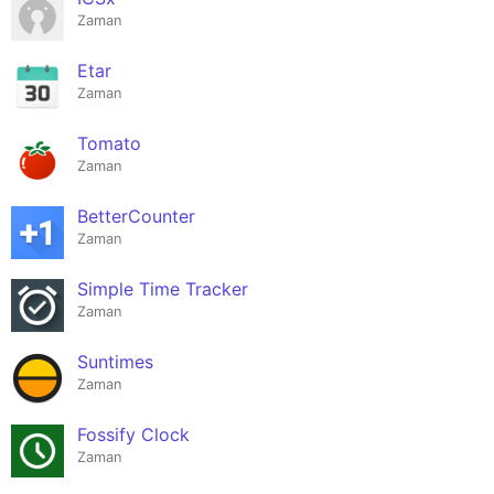
Zaman
Etar
Zaman
Tomato
Zaman
BetterCounter
Zaman
Simple Time Tracker
Zaman
Suntimes
Zaman
Fossify Clock
Zaman