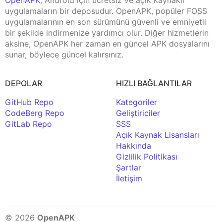
uygulamaların bir deposudur. OpenAPK, popüler FOSS
uygulamalarının en son sürümünü güvenli ve emniyetli
bir şekilde indirmenize yardımcı olur. Diğer hizmetlerin
aksine, OpenAPK her zaman en güncel APK dosyalarını
sunar, böylece güncel kalırsınız.
DEPOLAR
HIZLI BAĞLANTILAR
GitHub Repo
Kategoriler
CodeBerg Repo
Geliştiriciler
GitLab Repo
SSS
Açık Kaynak Lisansları
Hakkında
Gizlilik Politikası
Şartlar
İletişim
© 2026
OpenAPK