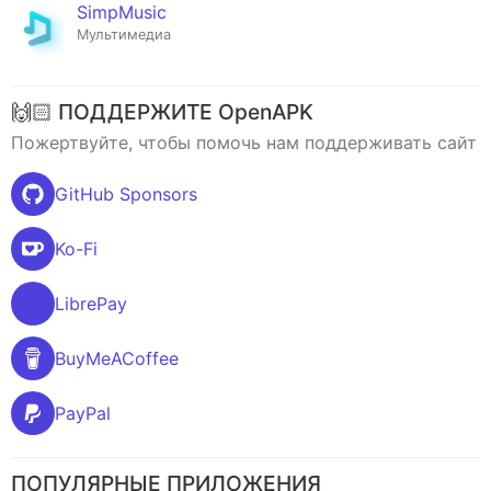
SimpMusic
Мультимедиа
🙌🏻 ПОДДЕРЖИТЕ OpenAPK
Пожертвуйте, чтобы помочь нам поддерживать сайт
GitHub Sponsors
Ko-Fi
LibrePay
BuyMeACoffee
PayPal
ПОПУЛЯРНЫЕ ПРИЛОЖЕНИЯ