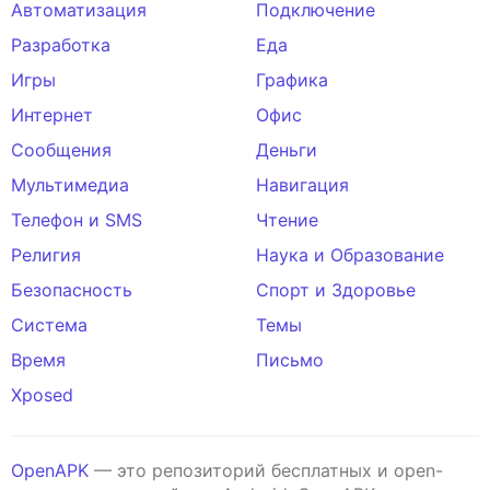
Автоматизация
Подключение
Разработка
Еда
Игры
Графика
Интернет
Офис
Сообщения
Деньги
Мультимедиа
Навигация
Телефон и SMS
Чтение
Религия
Наука и Образование
Безопасность
Спорт и Здоровье
Система
Темы
Время
Письмо
Xposed
OpenAPK
— это репозиторий бесплатных и open-