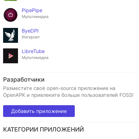
PipePipe
Мультимедиа
ByeDPI
Интернет
LibreTube
Мультимедиа
Разработчики
Разместите своё open-source приложение на
OpenAPK и привлеките больше пользователей FOSS!
Добавить приложение
КАТЕГОРИИ ПРИЛОЖЕНИЙ