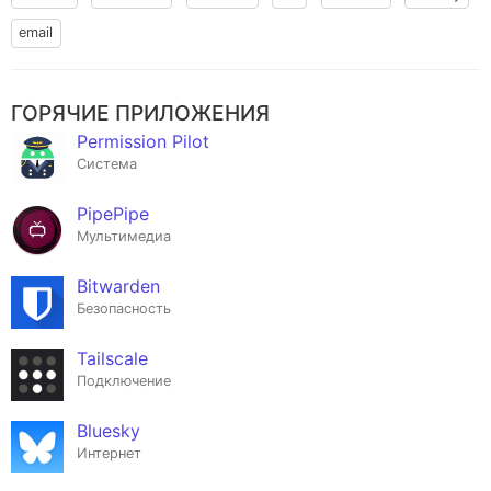
email
ГОРЯЧИЕ ПРИЛОЖЕНИЯ
Permission Pilot
Система
PipePipe
Мультимедиа
Bitwarden
Безопасность
Tailscale
Подключение
Bluesky
Интернет