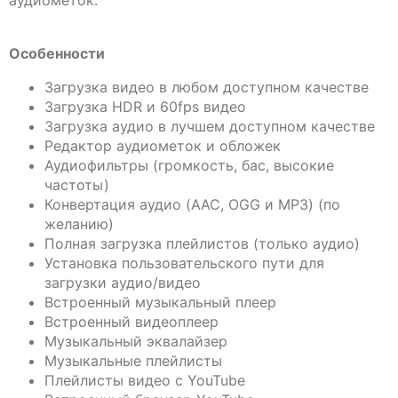
аудиометок.
Особенности
Загрузка видео в любом доступном качестве
Загрузка HDR и 60fps видео
Загрузка аудио в лучшем доступном качестве
Редактор аудиометок и обложек
Аудиофильтры (громкость, бас, высокие
частоты)
Конвертация аудио (AAC, OGG и MP3) (по
желанию)
Полная загрузка плейлистов (только аудио)
Установка пользовательского пути для
загрузки аудио/видео
Встроенный музыкальный плеер
Встроенный видеоплеер
Музыкальный эквалайзер
Музыкальные плейлисты
Плейлисты видео с YouTube