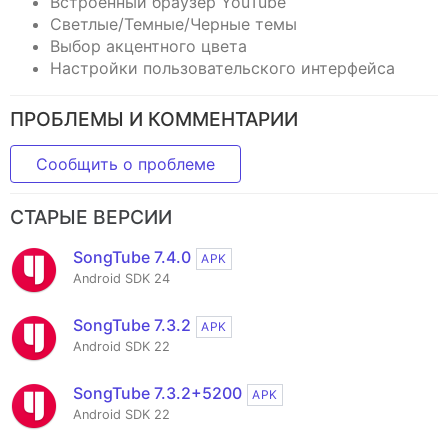
Встроенный браузер YouTube
Светлые/Темные/Черные темы
Выбор акцентного цвета
Настройки пользовательского интерфейса
ПРОБЛЕМЫ И КОММЕНТАРИИ
Сообщить о проблеме
СТАРЫЕ ВЕРСИИ
SongTube 7.4.0
APK
Android SDK 24
SongTube 7.3.2
APK
Android SDK 22
SongTube 7.3.2+5200
APK
Android SDK 22