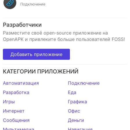
Подключение
Разработчики
Разместите своё open-source приложение на
OpenAPK и привлеките больше пользователей FOSS!
Добавить приложение
КАТЕГОРИИ ПРИЛОЖЕНИЙ
Автоматизация
Подключение
Разработка
Еда
Игры
Графика
Интернет
Офис
Сообщения
Деньги
Мультимедиа
Навигация