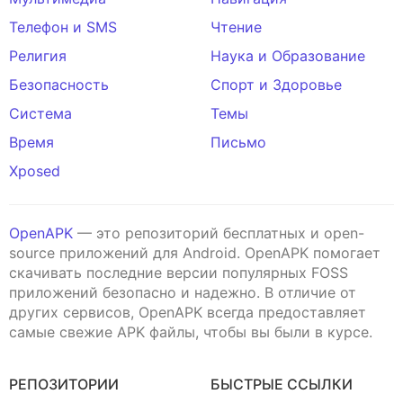
Телефон и SMS
Чтение
Религия
Наука и Образование
Безопасность
Спорт и Здоровье
Система
Темы
Время
Письмо
Xposed
OpenAPK
— это репозиторий бесплатных и open-
source приложений для Android. OpenAPK помогает
скачивать последние версии популярных FOSS
приложений безопасно и надежно. В отличие от
других сервисов, OpenAPK всегда предоставляет
самые свежие APK файлы, чтобы вы были в курсе.
РЕПОЗИТОРИИ
БЫСТРЫЕ ССЫЛКИ