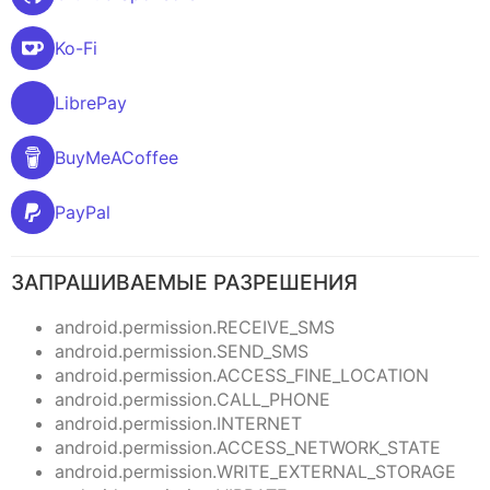
Ko-Fi
LibrePay
BuyMeACoffee
PayPal
ЗАПРАШИВАЕМЫЕ РАЗРЕШЕНИЯ
android.permission.RECEIVE_SMS
android.permission.SEND_SMS
android.permission.ACCESS_FINE_LOCATION
android.permission.CALL_PHONE
android.permission.INTERNET
android.permission.ACCESS_NETWORK_STATE
android.permission.WRITE_EXTERNAL_STORAGE