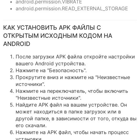
android.permission.VIBRATE
android.permission.READ_EXTERNAL_STORAGE
КАК УСТАНОВИТЬ APK ФАЙЛЫ С
ОТКРЫТЫМ ИСХОДНЫМ КОДОМ НА
ANDROID
После загрузки APK файла откройте настройки
вашего Android устройства.
Нажмите на "Безопасность".
Прокрутите вниз и нажмите на "Неизвестные
источники".
Нажмите на переключатель, чтобы включить
"Неизвестные источники".
Найдите APK файл на вашем устройстве. Он
может находиться в папке загрузок или в
другой папке, в зависимости от того, откуда вы
его скачали.
Нажмите на APK файл, чтобы начать процесс
установки.