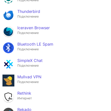
Подключение
Thunderbird
Подключение
Iceraven Browser
Подключение
Bluetooth LE Spam
Подключение
SimpleX Chat
Подключение
Mullvad VPN
Подключение
Rethink
Интернет
Rekado