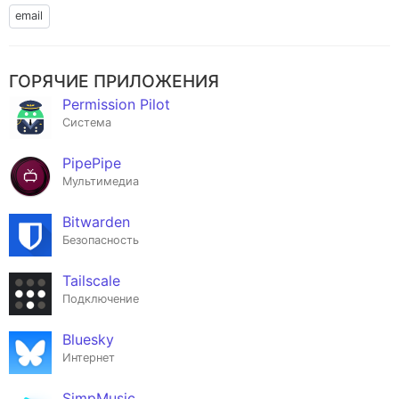
email
ГОРЯЧИЕ ПРИЛОЖЕНИЯ
Permission Pilot
Система
PipePipe
Мультимедиа
Bitwarden
Безопасность
Tailscale
Подключение
Bluesky
Интернет
SimpMusic