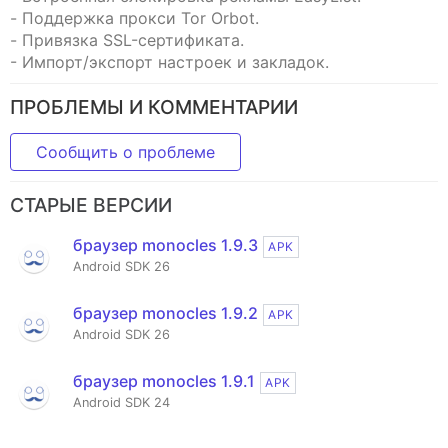
- Поддержка прокси Tor Orbot.
- Привязка SSL-сертификата.
- Импорт/экспорт настроек и закладок.
ПРОБЛЕМЫ И КОММЕНТАРИИ
Сообщить о проблеме
СТАРЫЕ ВЕРСИИ
браузер monocles 1.9.3
APK
Android SDK 26
браузер monocles 1.9.2
APK
Android SDK 26
браузер monocles 1.9.1
APK
Android SDK 24