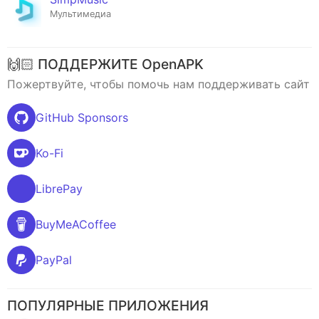
Мультимедиа
🙌🏻 ПОДДЕРЖИТЕ OpenAPK
Пожертвуйте, чтобы помочь нам поддерживать сайт
GitHub Sponsors
Ko-Fi
LibrePay
BuyMeACoffee
PayPal
ПОПУЛЯРНЫЕ ПРИЛОЖЕНИЯ