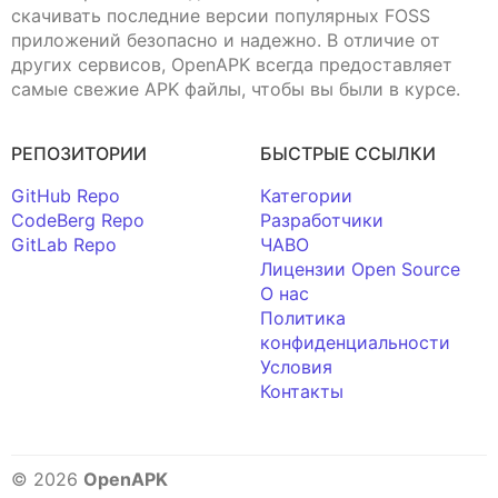
скачивать последние версии популярных FOSS
приложений безопасно и надежно. В отличие от
других сервисов, OpenAPK всегда предоставляет
самые свежие APK файлы, чтобы вы были в курсе.
РЕПОЗИТОРИИ
БЫСТРЫЕ ССЫЛКИ
GitHub Repo
Категории
CodeBerg Repo
Разработчики
GitLab Repo
ЧАВО
Лицензии Open Source
О нас
Политика
конфиденциальности
Условия
Контакты
© 2026
OpenAPK