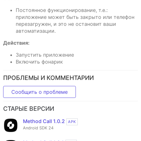
Постоянное функционирование, т.е.:
приложение может быть закрыто или телефон
перезагружен, и это не остановит ваши
автоматизации.
Действия:
Запустить приложение
Включить фонарик
ПРОБЛЕМЫ И КОММЕНТАРИИ
Сообщить о проблеме
СТАРЫЕ ВЕРСИИ
Method Call 1.0.2
APK
Android SDK 24