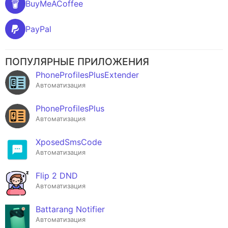
BuyMeACoffee
PayPal
ПОПУЛЯРНЫЕ ПРИЛОЖЕНИЯ
PhoneProfilesPlusExtender
Автоматизация
PhoneProfilesPlus
Автоматизация
XposedSmsCode
Автоматизация
Flip 2 DND
Автоматизация
Battarang Notifier
Автоматизация