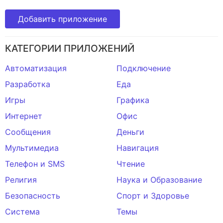
Добавить приложение
КАТЕГОРИИ ПРИЛОЖЕНИЙ
Автоматизация
Подключение
Разработка
Еда
Игры
Графика
Интернет
Офис
Сообщения
Деньги
Мультимедиа
Навигация
Телефон и SMS
Чтение
Религия
Наука и Образование
Безопасность
Спорт и Здоровье
Система
Темы