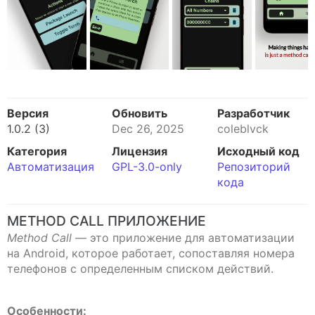
Версия
Обновить
Разработчик
1.0.2 (3)
Dec 26, 2025
coleblvck
Категория
Лицензия
Исходный код
Автоматизация
GPL-3.0-only
Репозиторий
кода
METHOD CALL ПРИЛОЖЕНИЕ
Method Call
— это приложение для автоматизации
на Android, которое работает, сопоставляя номера
телефонов с определенным списком действий.
Особенности: