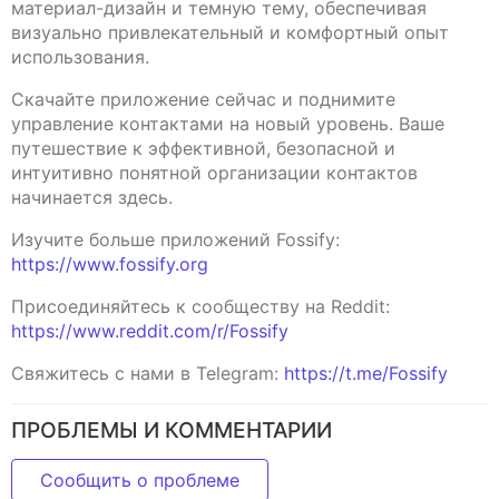
материал-дизайн и темную тему, обеспечивая
визуально привлекательный и комфортный опыт
использования.
Скачайте приложение сейчас и поднимите
управление контактами на новый уровень. Ваше
путешествие к эффективной, безопасной и
интуитивно понятной организации контактов
начинается здесь.
Изучите больше приложений Fossify:
https://www.fossify.org
Присоединяйтесь к сообществу на Reddit:
https://www.reddit.com/r/Fossify
Свяжитесь с нами в Telegram:
https://t.me/Fossify
ПРОБЛЕМЫ И КОММЕНТАРИИ
Сообщить о проблеме