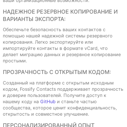
ваши организационные возможности.
НАДЕЖНОЕ РЕЗЕРВНОЕ КОПИРОВАНИЕ И
ВАРИАНТЫ ЭКСПОРТА:
Обеспечьте безопасность ваших контактов с
помощью нашей надежной системы резервного
копирования. Легко экспортируйте или
импортируйте контакты в формате vCard, что
делает миграцию данных и резервное копирование
простыми.
ПРОЗРАЧНОСТЬ С ОТКРЫТЫМ КОДОМ:
Созданный на платформе с открытым исходным
кодом, Fossify Contacts поддерживает прозрачность
и доверие пользователей. Получите доступ к
нашему коду на
GitHub
и станьте частью
сообщества, которое ценит конфиденциальность,
открытость и совместное улучшение.
ПЕРСОНАЛИЗИРОВАННЫЙ ОПЫТ