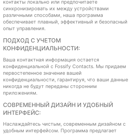
контакты локально или предпочитаете
синхронизировать их между устройствами
различными способами, наша программа
обеспечивает плавный, эффективный и безопасный
опыт управления.
ПОДХОД С УЧЕТОМ
КОНФИДЕНЦИАЛЬНОСТИ:
Ваша контактная информация остается
конфиденциальной с Fossify Contacts. Мы придаем
первостепенное значение вашей
конфиденциальности, гарантируя, что ваши данные
никогда не будут переданы сторонним
приложениям.
СОВРЕМЕННЫЙ ДИЗАЙН И УДОБНЫЙ
ИНТЕРФЕЙС:
Наслаждайтесь чистым, современным дизайном с
удобным интерфейсом. Программа предлагает