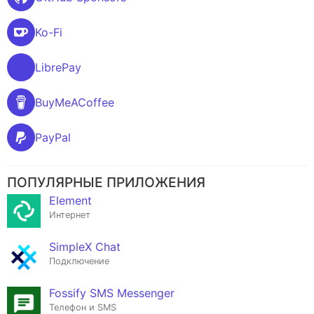
Ko-Fi
LibrePay
BuyMeACoffee
PayPal
ПОПУЛЯРНЫЕ ПРИЛОЖЕНИЯ
Element
Интернет
SimpleX Chat
Подключение
Fossify SMS Messenger
Телефон и SMS