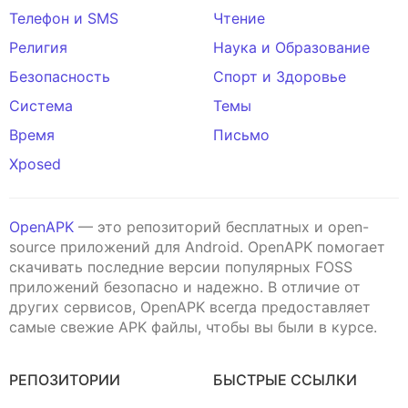
Телефон и SMS
Чтение
Религия
Наука и Образование
Безопасность
Спорт и Здоровье
Система
Темы
Время
Письмо
Xposed
OpenAPK
— это репозиторий бесплатных и open-
source приложений для Android. OpenAPK помогает
скачивать последние версии популярных FOSS
приложений безопасно и надежно. В отличие от
других сервисов, OpenAPK всегда предоставляет
самые свежие APK файлы, чтобы вы были в курсе.
РЕПОЗИТОРИИ
БЫСТРЫЕ ССЫЛКИ