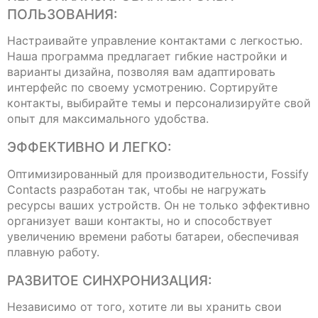
ПОЛЬЗОВАНИЯ:
Настраивайте управление контактами с легкостью.
Наша программа предлагает гибкие настройки и
варианты дизайна, позволяя вам адаптировать
интерфейс по своему усмотрению. Сортируйте
контакты, выбирайте темы и персонализируйте свой
опыт для максимального удобства.
ЭФФЕКТИВНО И ЛЕГКО:
Оптимизированный для производительности, Fossify
Contacts разработан так, чтобы не нагружать
ресурсы ваших устройств. Он не только эффективно
организует ваши контакты, но и способствует
увеличению времени работы батареи, обеспечивая
плавную работу.
РАЗВИТОЕ СИНХРОНИЗАЦИЯ:
Независимо от того, хотите ли вы хранить свои