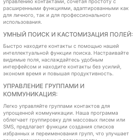
управлению контактами, сочетая простоту с
расширенными функциями, адаптированными как
для личного, так и для профессионального
использования.
УМНЫЙ ПОИСК И КАСТОМИЗАЦИЯ ПОЛЕЙ:
Быстро находите контакты с помощью нашей
интеллектуальной функции поиска. Настраивайте
видимые поля, наслаждайтесь удобным
интерфейсом и находите контакты без усилий,
экономя время и повышая продуктивность.
УПРАВЛЕНИЕ ГРУППАМИ И
КОММУНИКАЦИЯ:
Легко управляйте группами контактов для
упрощенной коммуникации. Наша программа
облегчает группировку для массовых писем или
SMS, предлагает функции создания списков
избранных и переименования групп, что улучшает