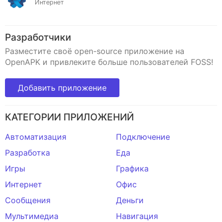
Интернет
Разработчики
Разместите своё open-source приложение на
OpenAPK и привлеките больше пользователей FOSS!
Добавить приложение
КАТЕГОРИИ ПРИЛОЖЕНИЙ
Автоматизация
Подключение
Разработка
Еда
Игры
Графика
Интернет
Офис
Сообщения
Деньги
Мультимедиа
Навигация