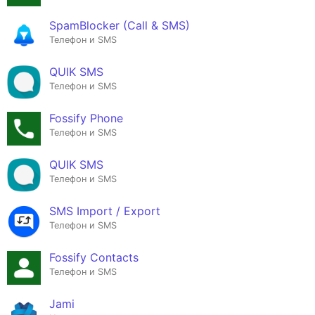
SpamBlocker (Call & SMS)
Телефон и SMS
QUIK SMS
Телефон и SMS
Fossify Phone
Телефон и SMS
QUIK SMS
Телефон и SMS
SMS Import / Export
Телефон и SMS
Fossify Contacts
Телефон и SMS
Jami