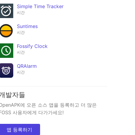
Simple Time Tracker
시간
Suntimes
시간
Fossify Clock
시간
QRAlarm
시간
개발자들
OpenAPK에 오픈 소스 앱을 등록하고 더 많은
FOSS 사용자에게 다가가세요!
앱 등록하기