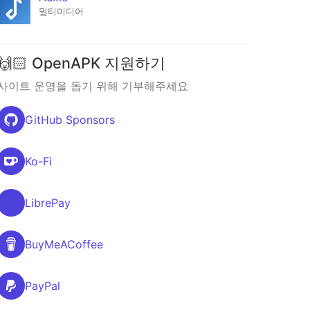
멀티미디어
🙌🏻 OpenAPK 지원하기
사이트 운영을 돕기 위해 기부해주세요
GitHub Sponsors
Ko-Fi
LibrePay
BuyMeACoffee
PayPal