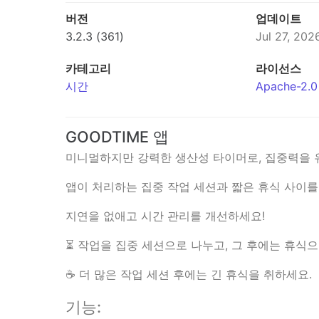
버전
업데이트
3.2.3 (361)
Jul 27, 202
카테고리
라이선스
시간
Apache-2.0
GOODTIME 앱
미니멀하지만 강력한 생산성 타이머로, 집중력을 
앱이 처리하는 집중 작업 세션과 짧은 휴식 사이를
지연을 없애고 시간 관리를 개선하세요!
⏳ 작업을 집중 세션으로 나누고, 그 후에는 휴식
☕ 더 많은 작업 세션 후에는 긴 휴식을 취하세요.
기능: