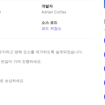
개발자
6
Adrian Cotfas
소스 코드
코드 저장소
유지하고 방해 요소를 제거하도록 설계되었습니다.
 번갈아 가며 진행하세요.
으로 보상하세요.