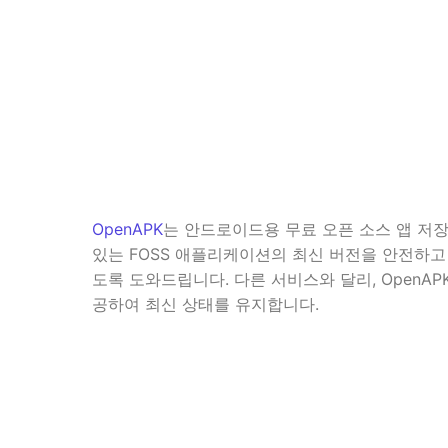
OpenAPK
는 안드로이드용 무료 오픈 소스 앱 저장소
있는 FOSS 애플리케이션의 최신 버전을 안전하고
도록 도와드립니다. 다른 서비스와 달리, OpenAP
공하여 최신 상태를 유지합니다.