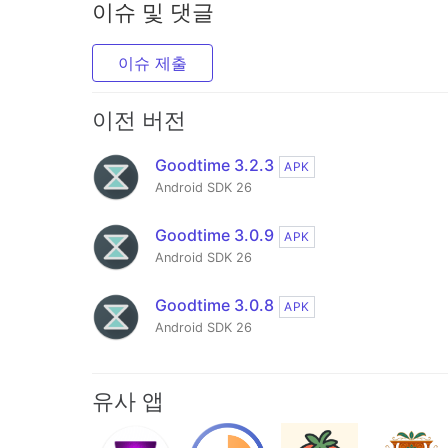
이슈 및 댓글
이슈 제출
이전 버전
Goodtime 3.2.3
APK
Android SDK 26
Goodtime 3.0.9
APK
Android SDK 26
Goodtime 3.0.8
APK
Android SDK 26
유사 앱