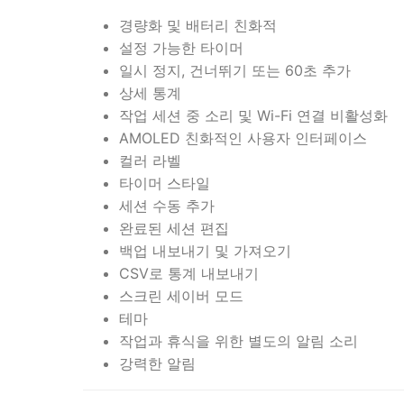
경량화 및 배터리 친화적
설정 가능한 타이머
일시 정지, 건너뛰기 또는 60초 추가
상세 통계
작업 세션 중 소리 및 Wi-Fi 연결 비활성화
AMOLED 친화적인 사용자 인터페이스
컬러 라벨
타이머 스타일
세션 수동 추가
완료된 세션 편집
백업 내보내기 및 가져오기
CSV로 통계 내보내기
스크린 세이버 모드
테마
작업과 휴식을 위한 별도의 알림 소리
강력한 알림