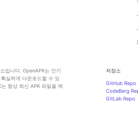
입니다. OpenAPK는 인기
저장소
 확실하게 다운로드할 수 있
GitHub Repo
K는 항상 최신 APK 파일을 제
CodeBerg Re
GitLab Repo