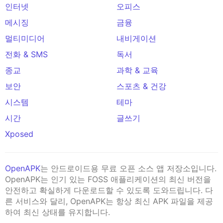
인터넷
오피스
메시징
금융
멀티미디어
내비게이션
전화 & SMS
독서
종교
과학 & 교육
보안
스포츠 & 건강
시스템
테마
시간
글쓰기
Xposed
OpenAPK
는 안드로이드용 무료 오픈 소스 앱 저장소입니다.
OpenAPK는 인기 있는 FOSS 애플리케이션의 최신 버전을
안전하고 확실하게 다운로드할 수 있도록 도와드립니다. 다
른 서비스와 달리, OpenAPK는 항상 최신 APK 파일을 제공
하여 최신 상태를 유지합니다.