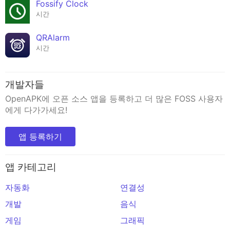
Fossify Clock
시간
QRAlarm
시간
개발자들
OpenAPK에 오픈 소스 앱을 등록하고 더 많은 FOSS 사용자
에게 다가가세요!
앱 등록하기
앱 카테고리
자동화
연결성
개발
음식
게임
그래픽