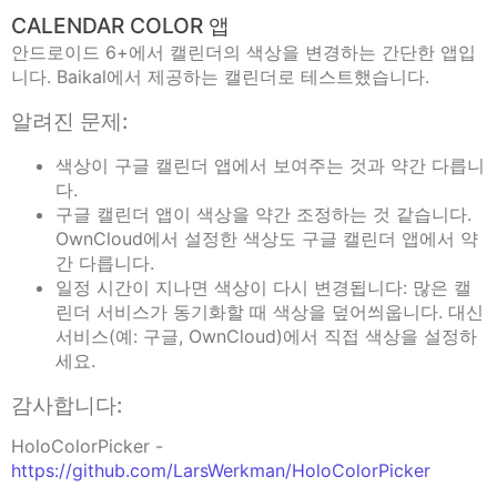
CALENDAR COLOR 앱
안드로이드 6+에서 캘린더의 색상을 변경하는 간단한 앱입
니다. Baikal에서 제공하는 캘린더로 테스트했습니다.
알려진 문제:
색상이 구글 캘린더 앱에서 보여주는 것과 약간 다릅니
다.
구글 캘린더 앱이 색상을 약간 조정하는 것 같습니다.
OwnCloud에서 설정한 색상도 구글 캘린더 앱에서 약
간 다릅니다.
일정 시간이 지나면 색상이 다시 변경됩니다: 많은 캘
린더 서비스가 동기화할 때 색상을 덮어씌웁니다. 대신
서비스(예: 구글, OwnCloud)에서 직접 색상을 설정하
세요.
감사합니다:
HoloColorPicker -
https://github.com/LarsWerkman/HoloColorPicker