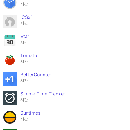
시간
ICSx⁵
시간
Etar
시간
Tomato
시간
BetterCounter
시간
Simple Time Tracker
시간
Suntimes
시간