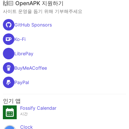
🙌🏻 OpenAPK 지원하기
사이트 운영을 돕기 위해 기부해주세요
GitHub Sponsors
Ko-Fi
LibrePay
BuyMeACoffee
PayPal
인기 앱
Fossify Calendar
시간
Clock