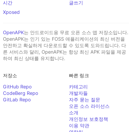
시간
글쓰기
Xposed
OpenAPK
는 안드로이드용 무료 오픈 소스 앱 저장소입니다.
OpenAPK는 인기 있는 FOSS 애플리케이션의 최신 버전을
안전하고 확실하게 다운로드할 수 있도록 도와드립니다. 다
른 서비스와 달리, OpenAPK는 항상 최신 APK 파일을 제공
하여 최신 상태를 유지합니다.
저장소
빠른 링크
GitHub Repo
카테고리
CodeBerg Repo
개발자들
GitLab Repo
자주 묻는 질문
오픈 소스 라이선스
소개
개인정보 보호정책
이용 약관
연락처