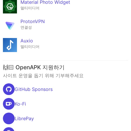
Material Photo Widget
멀티미디어
ProtonVPN
연결성
Auxio
멀티미디어
🙌🏻 OpenAPK 지원하기
사이트 운영을 돕기 위해 기부해주세요
GitHub Sponsors
Ko-Fi
LibrePay