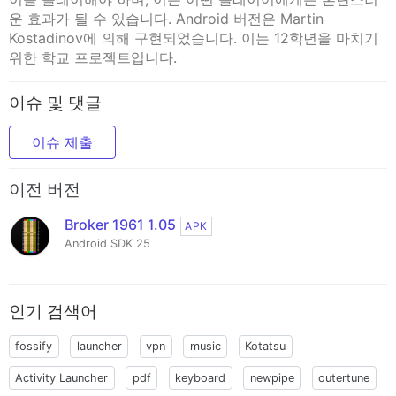
운 효과가 될 수 있습니다. Android 버전은 Martin
Kostadinov에 의해 구현되었습니다. 이는 12학년을 마치기
위한 학교 프로젝트입니다.
이슈 및 댓글
이슈 제출
이전 버전
Broker 1961 1.05
APK
Android SDK 25
인기 검색어
fossify
launcher
vpn
music
Kotatsu
Activity Launcher
pdf
keyboard
newpipe
outertune