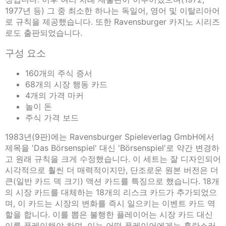
1977년 등) 그 중 최소한 하나는 독일어, 영어 및 이탈리아어
로 규칙을 제공했습니다. 또한 Ravensburger 카지노 시리즈
로도 출판되었습니다.
구성 요소
160개의 주식 증서
68개의 시장 행동 카드
4개의 가격 마커
놀이 돈
주식 가격 보드
1983년(9판)에는 Ravensburger Spieleverlag GmbH에서
제목을 'Das Börsenspiel' 대신 'Börsenspiel'로 약간 변경하
고 원래 규칙을 크게 수정했습니다. 이 세트는 잘 디자인되어
시각적으로 훨씬 더 매력적이지만, 단조로운 원본 버전은 더
큰(일반 카드 덱 크기) 액션 카드를 특징으로 했습니다. 18개
의 시장 카드를 대체하는 18개의 리스크 카드가 추가되었으
며, 이 카드는 시장의 변화를 즉시 일으키는 이벤트 카드 역
할을 합니다. 이를 뽑은 불행한 플레이어는 시장 카드 대신
이를 플레이해야 하며, 이는 어떤 플레이어에게는 혼란스러