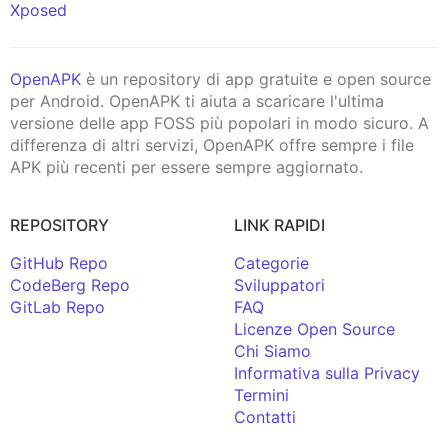
Xposed
OpenAPK
è un repository di app gratuite e open source
per Android. OpenAPK ti aiuta a scaricare l'ultima
versione delle app FOSS più popolari in modo sicuro. A
differenza di altri servizi, OpenAPK offre sempre i file
APK più recenti per essere sempre aggiornato.
REPOSITORY
LINK RAPIDI
GitHub Repo
Categorie
CodeBerg Repo
Sviluppatori
GitLab Repo
FAQ
Licenze Open Source
Chi Siamo
Informativa sulla Privacy
Termini
Contatti