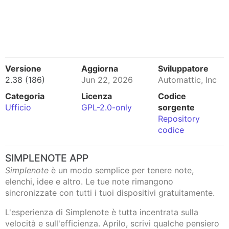
Versione
Aggiorna
Sviluppatore
2.38 (186)
Jun 22, 2026
Automattic, Inc
Categoria
Licenza
Codice
Ufficio
GPL-2.0-only
sorgente
Repository
codice
SIMPLENOTE APP
Simplenote
è un modo semplice per tenere note,
elenchi, idee e altro. Le tue note rimangono
sincronizzate con tutti i tuoi dispositivi gratuitamente.
L'esperienza di Simplenote è tutta incentrata sulla
velocità e sull'efficienza. Aprilo, scrivi qualche pensiero