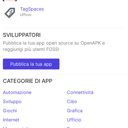
TagSpaces
Ufficio
SVILUPPATORI
Pubblica la tua app open source su OpenAPK e
raggiungi più utenti FOSS!
Pubblica la tua app
CATEGORIE DI APP
Automazione
Connettività
Sviluppo
Cibo
Giochi
Grafica
Internet
Ufficio