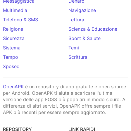
Messaggistica
Denaro
Multimedia
Navigazione
Telefono & SMS
Lettura
Religione
Scienza & Educazione
Sicurezza
Sport & Salute
Sistema
Temi
Tempo
Scrittura
Xposed
OpenAPK
è un repository di app gratuite e open source
per Android. OpenAPK ti aiuta a scaricare l'ultima
versione delle app FOSS più popolari in modo sicuro. A
differenza di altri servizi, OpenAPK offre sempre i file
APK più recenti per essere sempre aggiornato.
REPOSITORY
LINK RAPIDI