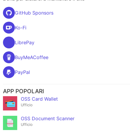
GitHub Sponsors
Ko-Fi
LibrePay
BuyMeACoffee
PayPal
APP POPOLARI
OSS Card Wallet
Ufficio
OSS Document Scanner
Ufficio