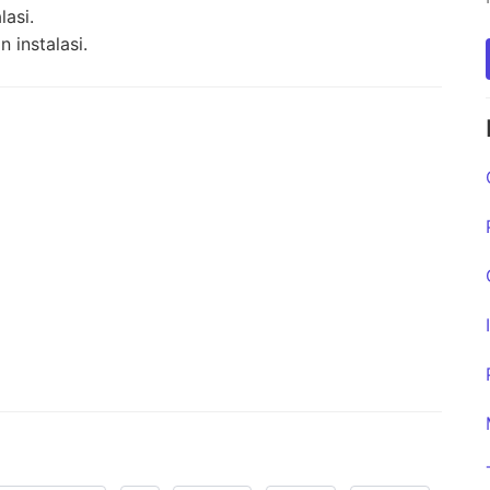
lasi.
 instalasi.