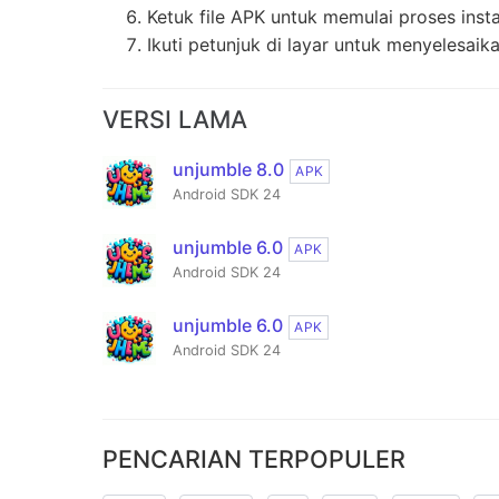
Ketuk file APK untuk memulai proses insta
Ikuti petunjuk di layar untuk menyelesaikan
VERSI LAMA
unjumble 8.0
APK
Android SDK 24
unjumble 6.0
APK
Android SDK 24
unjumble 6.0
APK
Android SDK 24
PENCARIAN TERPOPULER