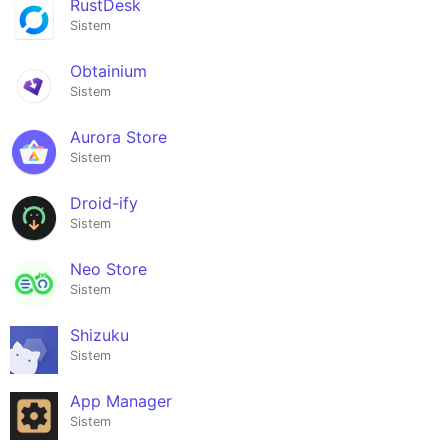
RustDesk
Sistem
Obtainium
Sistem
Aurora Store
Sistem
Droid-ify
Sistem
Neo Store
Sistem
Shizuku
Sistem
App Manager
Sistem