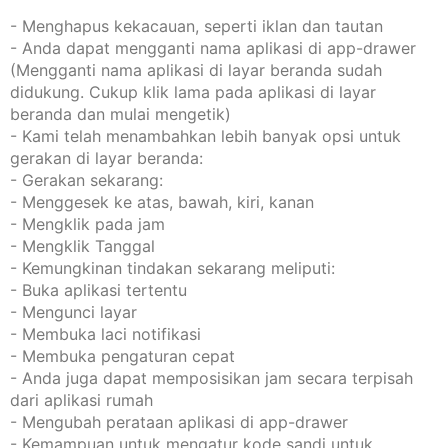
- Menghapus kekacauan, seperti iklan dan tautan
- Anda dapat mengganti nama aplikasi di app-drawer
(Mengganti nama aplikasi di layar beranda sudah
didukung. Cukup klik lama pada aplikasi di layar
beranda dan mulai mengetik)
- Kami telah menambahkan lebih banyak opsi untuk
gerakan di layar beranda:
- Gerakan sekarang:
- Menggesek ke atas, bawah, kiri, kanan
- Mengklik pada jam
- Mengklik Tanggal
- Kemungkinan tindakan sekarang meliputi:
- Buka aplikasi tertentu
- Mengunci layar
- Membuka laci notifikasi
- Membuka pengaturan cepat
- Anda juga dapat memposisikan jam secara terpisah
dari aplikasi rumah
- Mengubah perataan aplikasi di app-drawer
- Kemampuan untuk mengatur kode sandi untuk