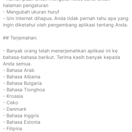
halaman pengaturan
- Mengubah ukuran huruf
- Izin internet dihapus. Anda tidak pernah tahu apa yang
ingin diketahui oleh pengembang aplikasi tentang Anda.
## Terjemahan:
- Banyak orang telah menerjemahkan aplikasi ini ke
bahasa-bahasa berikut. Terima kasih banyak kepada
Anda semua.
- Bahasa Arab
- Bahasa Albania
- Bahasa Bulgaria
- Bahasa Tionghoa
- Kroasia
- Ceko
- Denmark
- Bahasa Inggris
- Bahasa Estonia
- Filipina