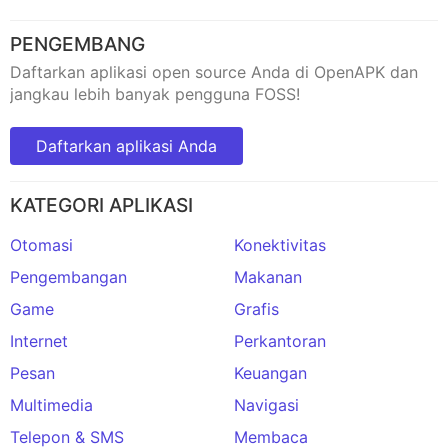
PENGEMBANG
Daftarkan aplikasi open source Anda di OpenAPK dan
jangkau lebih banyak pengguna FOSS!
Daftarkan aplikasi Anda
KATEGORI APLIKASI
Otomasi
Konektivitas
Pengembangan
Makanan
Game
Grafis
Internet
Perkantoran
Pesan
Keuangan
Multimedia
Navigasi
Telepon & SMS
Membaca