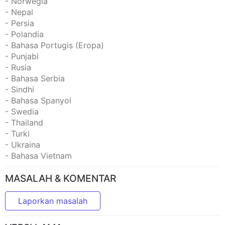
- Norwegia
- Nepal
- Persia
- Polandia
- Bahasa Portugis (Eropa)
- Punjabi
- Rusia
- Bahasa Serbia
- Sindhi
- Bahasa Spanyol
- Swedia
- Thailand
- Turki
- Ukraina
- Bahasa Vietnam
MASALAH & KOMENTAR
Laporkan masalah