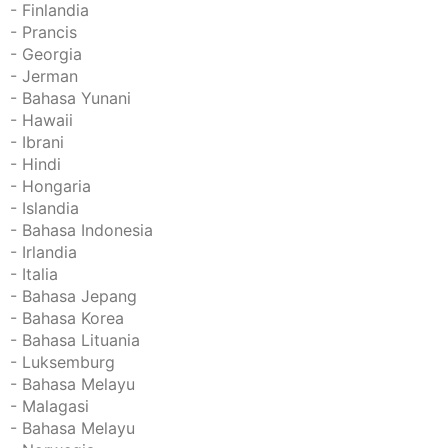
- Finlandia
- Prancis
- Georgia
- Jerman
- Bahasa Yunani
- Hawaii
- Ibrani
- Hindi
- Hongaria
- Islandia
- Bahasa Indonesia
- Irlandia
- Italia
- Bahasa Jepang
- Bahasa Korea
- Bahasa Lituania
- Luksemburg
- Bahasa Melayu
- Malagasi
- Bahasa Melayu