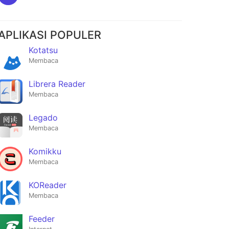
APLIKASI POPULER
Kotatsu
Membaca
Librera Reader
Membaca
Legado
Membaca
Komikku
Membaca
KOReader
Membaca
Feeder