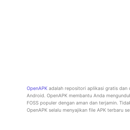
OpenAPK
adalah repositori aplikasi gratis dan
Android. OpenAPK membantu Anda mengunduh ve
FOSS populer dengan aman dan terjamin. Tidak 
OpenAPK selalu menyajikan file APK terbaru se