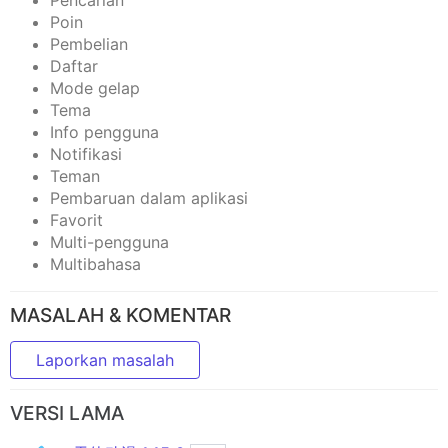
Poin
Pembelian
Daftar
Mode gelap
Tema
Info pengguna
Notifikasi
Teman
Pembaruan dalam aplikasi
Favorit
Multi-pengguna
Multibahasa
MASALAH & KOMENTAR
Laporkan masalah
VERSI LAMA