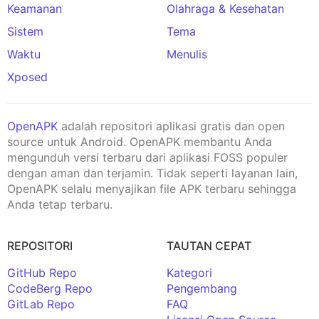
Keamanan
Olahraga & Kesehatan
Sistem
Tema
Waktu
Menulis
Xposed
OpenAPK
adalah repositori aplikasi gratis dan open
source untuk Android. OpenAPK membantu Anda
mengunduh versi terbaru dari aplikasi FOSS populer
dengan aman dan terjamin. Tidak seperti layanan lain,
OpenAPK selalu menyajikan file APK terbaru sehingga
Anda tetap terbaru.
REPOSITORI
TAUTAN CEPAT
GitHub Repo
Kategori
CodeBerg Repo
Pengembang
GitLab Repo
FAQ