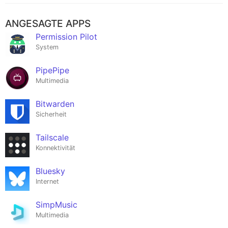
ANGESAGTE APPS
Permission Pilot
System
PipePipe
Multimedia
Bitwarden
Sicherheit
Tailscale
Konnektivität
Bluesky
Internet
SimpMusic
Multimedia