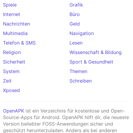
Spiele
Grafik
Internet
Büro
Nachrichten
Geld
Multimedia
Navigation
Telefon & SMS
Lesen
Religion
Wissenschaft & Bildung
Sicherheit
Sport & Gesundheit
System
Themen
Zeit
Schreiben
Xposed
OpenAPK
ist ein Verzeichnis für kostenlose und Open-
Source-Apps für Android. OpenAPK hilft dir, die neueste
Version beliebter FOSS-Anwendungen sicher und
geschützt herunterzuladen. Anders als bei anderen