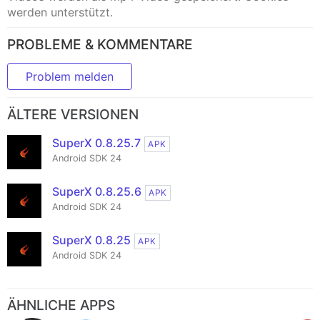
werden unterstützt.
PROBLEME & KOMMENTARE
Problem melden
ÄLTERE VERSIONEN
SuperX 0.8.25.7
APK
Android SDK 24
SuperX 0.8.25.6
APK
Android SDK 24
SuperX 0.8.25
APK
Android SDK 24
ÄHNLICHE APPS