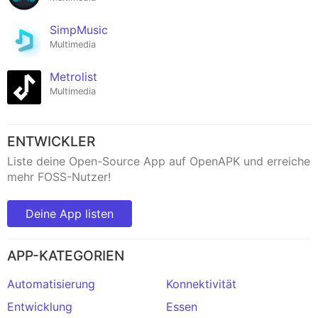
SimpMusic
Multimedia
Metrolist
Multimedia
ENTWICKLER
Liste deine Open-Source App auf OpenAPK und erreiche
mehr FOSS-Nutzer!
Deine App listen
APP-KATEGORIEN
Automatisierung
Konnektivität
Entwicklung
Essen