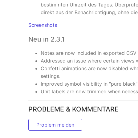
bestimmten Uhrzeit des Tages. Überprüfe
direkt aus der Benachrichtigung, ohne di
Screenshots
Neu in 2.3.1
Notes are now included in exported CSV f
Addressed an issue where certain views 
Confetti animations are now disabled whe
settings.
Improved symbol visibility in "pure black
Unit labels are now trimmed when necess
PROBLEME & KOMMENTARE
Problem melden