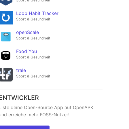
Sport & Gesundheit
Loop Habit Tracker
Sport & Gesundheit
openScale
Sport & Gesundheit
Food You
Sport & Gesundheit
trale
Sport & Gesundheit
ENTWICKLER
Liste deine Open-Source App auf OpenAPK
und erreiche mehr FOSS-Nutzer!