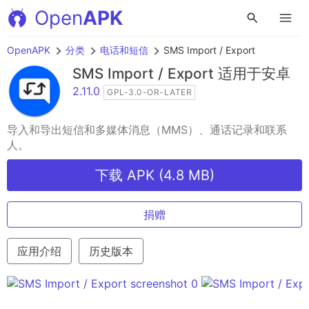
Open
APK
OpenAPK
分类
电话和短信
SMS Import / Export
SMS Import / Export
适用于安卓
2.11.0
GPL-3.0-OR-LATER
导入和导出短信和多媒体消息（MMS）、通话记录和联系
人。
下载 APK (4.8 MB)
捐赠
应用介绍
历史版本