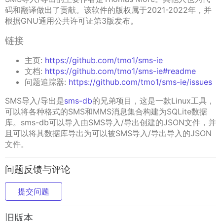
码和翻译做出了贡献。该软件的版权属于2021-2022年，并
根据GNU通用公共许可证第3版发布。
链接
主页:
https://github.com/tmo1/sms-ie
文档:
https://github.com/tmo1/sms-ie#readme
问题追踪器:
https://github.com/tmo1/sms-ie/issues
SMS导入/导出是
sms-db
的兄弟项目，这是一款Linux工具，
可以将各种格式的SMS和MMS消息集合构建为SQLite数据
库。sms-db可以导入由SMS导入/导出创建的JSON文件，并
且可以将其数据库导出为可以被SMS导入/导出导入的JSON
文件。
问题反馈与评论
提交问题
旧版本