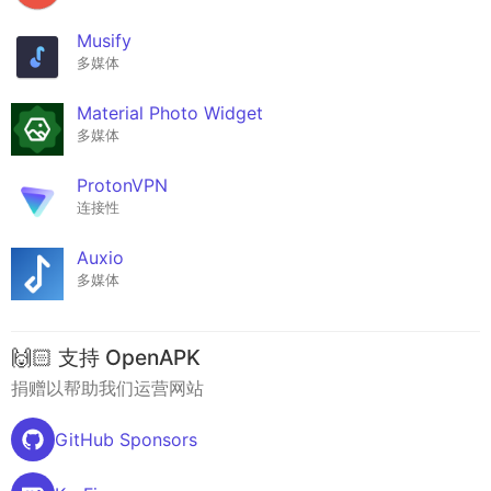
Musify
多媒体
Material Photo Widget
多媒体
ProtonVPN
连接性
Auxio
多媒体
🙌🏻 支持 OpenAPK
捐赠以帮助我们运营网站
GitHub Sponsors