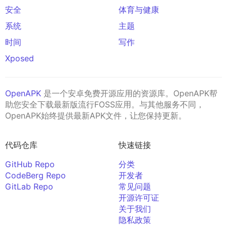
安全
体育与健康
系统
主题
时间
写作
Xposed
OpenAPK
是一个安卓免费开源应用的资源库。OpenAPK帮
助您安全下载最新版流行FOSS应用。与其他服务不同，
OpenAPK始终提供最新APK文件，让您保持更新。
代码仓库
快速链接
GitHub Repo
分类
CodeBerg Repo
开发者
GitLab Repo
常见问题
开源许可证
关于我们
隐私政策