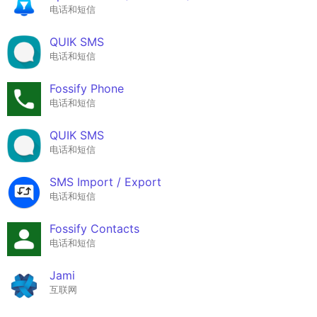
电话和短信
QUIK SMS
电话和短信
Fossify Phone
电话和短信
QUIK SMS
电话和短信
SMS Import / Export
电话和短信
Fossify Contacts
电话和短信
Jami
互联网