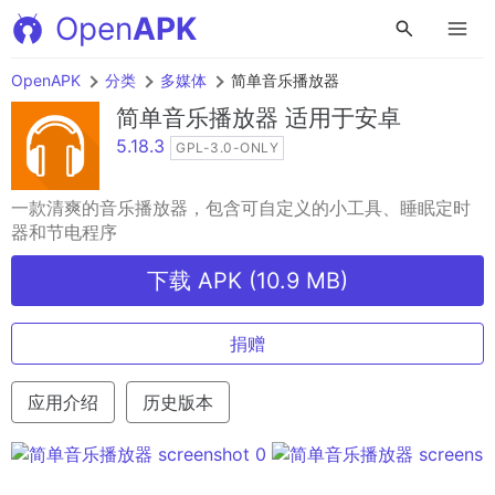
Open
APK
OpenAPK
分类
多媒体
简单音乐播放器
简单音乐播放器
适用于安卓
5.18.3
GPL-3.0-ONLY
一款清爽的音乐播放器，包含可自定义的小工具、睡眠定时
器和节电程序
下载 APK (10.9 MB)
捐赠
应用介绍
历史版本