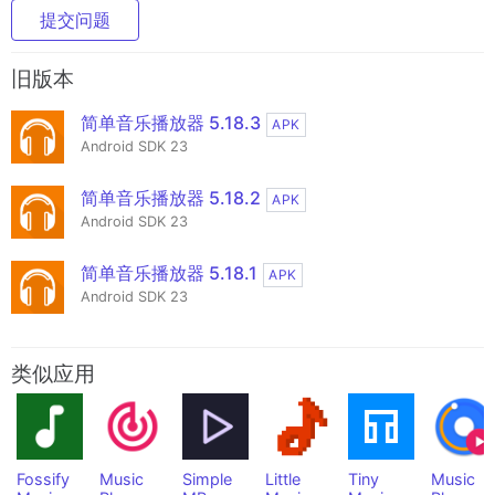
提交问题
旧版本
简单音乐播放器 5.18.3
APK
Android SDK 23
简单音乐播放器 5.18.2
APK
Android SDK 23
简单音乐播放器 5.18.1
APK
Android SDK 23
类似应用
Fossify
Music
Simple
Little
Tiny
Music