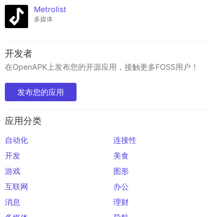
Metrolist
多媒体
开发者
在OpenAPK上发布您的开源应用，接触更多FOSS用户！
发布您的应用
应用分类
自动化
连接性
开发
美食
游戏
图形
互联网
办公
消息
理财