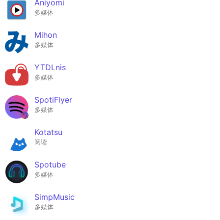
Aniyomi
多媒体
Mihon
多媒体
YTDLnis
多媒体
SpotiFlyer
多媒体
Kotatsu
阅读
Spotube
多媒体
SimpMusic
多媒体