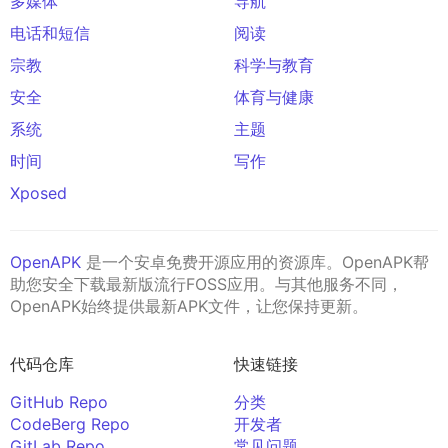
多媒体
导航
电话和短信
阅读
宗教
科学与教育
安全
体育与健康
系统
主题
时间
写作
Xposed
OpenAPK
是一个安卓免费开源应用的资源库。OpenAPK帮
助您安全下载最新版流行FOSS应用。与其他服务不同，
OpenAPK始终提供最新APK文件，让您保持更新。
代码仓库
快速链接
GitHub Repo
分类
CodeBerg Repo
开发者
GitLab Repo
常见问题