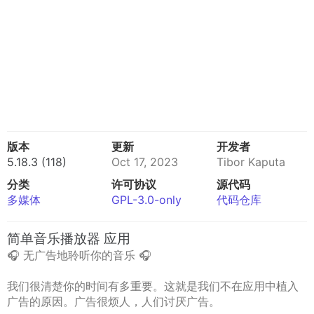
版本
更新
开发者
5.18.3 (118)
Oct 17, 2023
Tibor Kaputa
分类
许可协议
源代码
多媒体
GPL-3.0-only
代码仓库
简单音乐播放器 应用
🎧 无广告地聆听你的音乐 🎧
我们很清楚你的时间有多重要。这就是我们不在应用中植入
广告的原因。广告很烦人，人们讨厌广告。