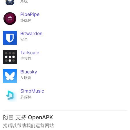
系统
PipePipe
多媒体
Bitwarden
安全
Tailscale
连接性
Bluesky
互联网
SimpMusic
多媒体
🙌🏻 支持 OpenAPK
捐赠以帮助我们运营网站