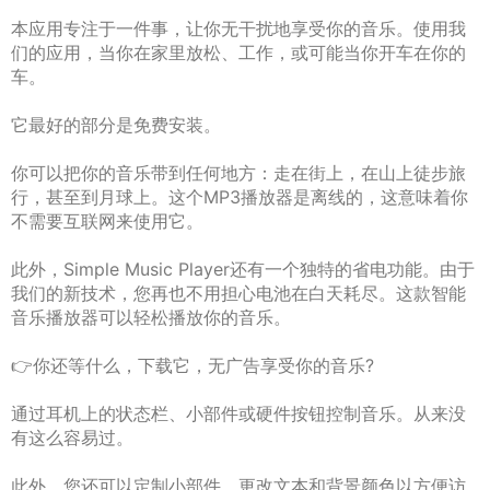
本应用专注于一件事，让你无干扰地享受你的音乐。使用我
们的应用，当你在家里放松、工作，或可能当你开车在你的
车。
它最好的部分是免费安装。
你可以把你的音乐带到任何地方：走在街上，在山上徒步旅
行，甚至到月球上。这个MP3播放器是离线的，这意味着你
不需要互联网来使用它。
此外，Simple Music Player还有一个独特的省电功能。由于
我们的新技术，您再也不用担心电池在白天耗尽。这款智能
音乐播放器可以轻松播放你的音乐。
👉你还等什么，下载它，无广告享受你的音乐?
通过耳机上的状态栏、小部件或硬件按钮控制音乐。从来没
有这么容易过。
此外，您还可以定制小部件。更改文本和背景颜色以方便访