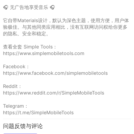
🎧 无广告地享受音乐 🎧
它自带Materials设计，默认为深色主题，使用方便，用户体
验极佳。与其他同类应用相比，没有互联网访问权给你更多
的隐私、安全和稳定。
查看全套 Simple Tools：
https://www.simplemobiletools.com
Facebook：
https://www.facebook.com/simplemobiletools
Reddit：
https://www.reddit.com/r/SimpleMobileTools
Telegram：
https://t.me/SimpleMobileTools
问题反馈与评论