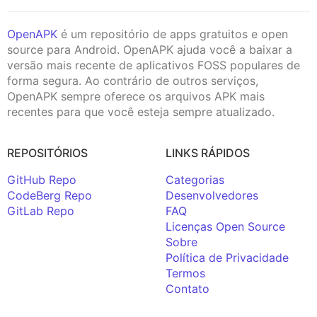
OpenAPK
é um repositório de apps gratuitos e open
source para Android. OpenAPK ajuda você a baixar a
versão mais recente de aplicativos FOSS populares de
forma segura. Ao contrário de outros serviços,
OpenAPK sempre oferece os arquivos APK mais
recentes para que você esteja sempre atualizado.
REPOSITÓRIOS
LINKS RÁPIDOS
GitHub Repo
Categorias
CodeBerg Repo
Desenvolvedores
GitLab Repo
FAQ
Licenças Open Source
Sobre
Política de Privacidade
Termos
Contato