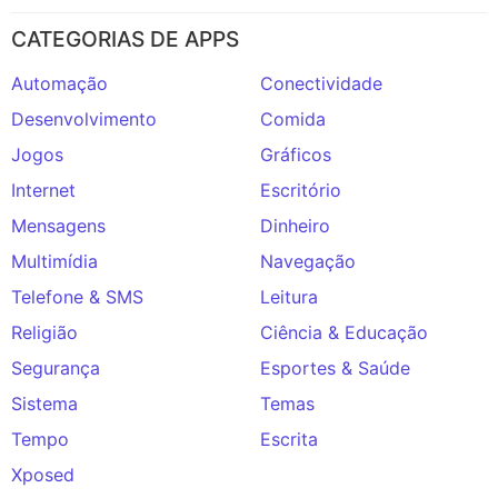
CATEGORIAS DE APPS
Automação
Conectividade
Desenvolvimento
Comida
Jogos
Gráficos
Internet
Escritório
Mensagens
Dinheiro
Multimídia
Navegação
Telefone & SMS
Leitura
Religião
Ciência & Educação
Segurança
Esportes & Saúde
Sistema
Temas
Tempo
Escrita
Xposed