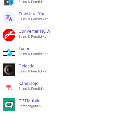
Sains & Pendidikan
Translate You
Sains & Pendidikan
Converter NOW
Sains & Pendidikan
Tuner
Sains & Pendidikan
Celestia
Sains & Pendidikan
Kanji Dojo
Sains & Pendidikan
GPTMobile
Pembangunan