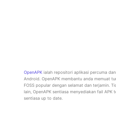
OpenAPK
ialah repositori aplikasi percuma da
Android. OpenAPK membantu anda memuat turun 
FOSS popular dengan selamat dan terjamin. Ti
lain, OpenAPK sentiasa menyediakan fail APK t
sentiasa up to date.