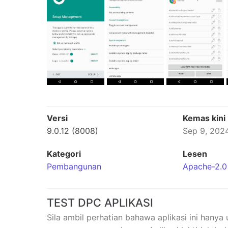
Versi
Kemas kini
9.0.12 (8008)
Sep 9, 202
Kategori
Lesen
Pembangunan
Apache-2.0
TEST DPC APLIKASI
Sila ambil perhatian bahawa aplikasi ini hany