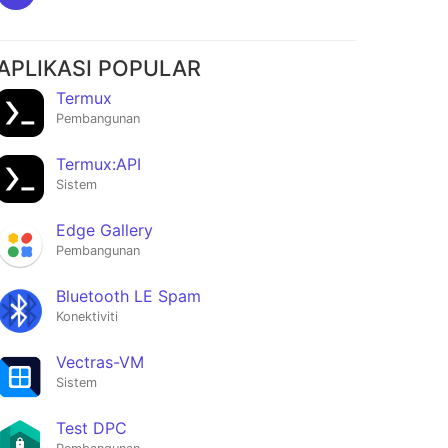
APLIKASI POPULAR
Termux
Pembangunan
Termux:API
Sistem
Edge Gallery
Pembangunan
Bluetooth LE Spam
Konektiviti
Vectras-VM
Sistem
Test DPC