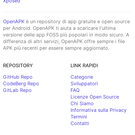
Xposed
OpenAPK
è un repository di app gratuite e open source
per Android. OpenAPK ti aiuta a scaricare l'ultima
versione delle app FOSS più popolari in modo sicuro. A
differenza di altri servizi, OpenAPK offre sempre i file
APK più recenti per essere sempre aggiornato.
REPOSITORY
LINK RAPIDI
GitHub Repo
Categorie
CodeBerg Repo
Sviluppatori
GitLab Repo
FAQ
Licenze Open Source
Chi Siamo
Informativa sulla Privacy
Termini
Contatti