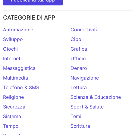
CATEGORIE DI APP
Automazione
Connettività
Sviluppo
Cibo
Giochi
Grafica
Internet
Ufficio
Messaggistica
Denaro
Multimedia
Navigazione
Telefono & SMS
Lettura
Religione
Scienza & Educazione
Sicurezza
Sport & Salute
Sistema
Temi
Tempo
Scrittura