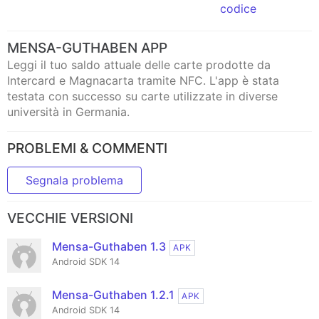
codice
MENSA-GUTHABEN APP
Leggi il tuo saldo attuale delle carte prodotte da
Intercard e Magnacarta tramite NFC. L'app è stata
testata con successo su carte utilizzate in diverse
università in Germania.
PROBLEMI & COMMENTI
Segnala problema
VECCHIE VERSIONI
Mensa-Guthaben 1.3
APK
Android SDK 14
Mensa-Guthaben 1.2.1
APK
Android SDK 14