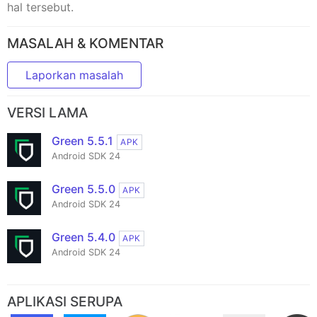
hal tersebut.
MASALAH & KOMENTAR
Laporkan masalah
VERSI LAMA
Green 5.5.1
APK
Android SDK 24
Green 5.5.0
APK
Android SDK 24
Green 5.4.0
APK
Android SDK 24
APLIKASI SERUPA