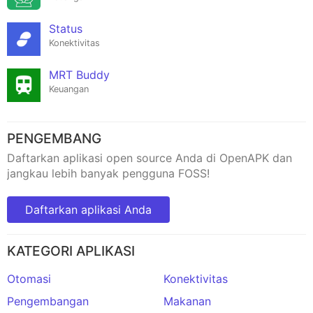
Status
Konektivitas
MRT Buddy
Keuangan
PENGEMBANG
Daftarkan aplikasi open source Anda di OpenAPK dan
jangkau lebih banyak pengguna FOSS!
Daftarkan aplikasi Anda
KATEGORI APLIKASI
Otomasi
Konektivitas
Pengembangan
Makanan