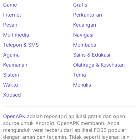
Game
Grafis
Internet
Perkantoran
Pesan
Keuangan
Multimedia
Navigasi
Telepon & SMS
Membaca
Agama
Sains & Edukasi
Keamanan
Olahraga & Kesehatan
Sistem
Tema
Waktu
Menulis
Xposed
OpenAPK
adalah repositori aplikasi gratis dan open
source untuk Android. OpenAPK membantu Anda
mengunduh versi terbaru dari aplikasi FOSS populer
dengan aman dan terjamin. Tidak seperti layanan lain,