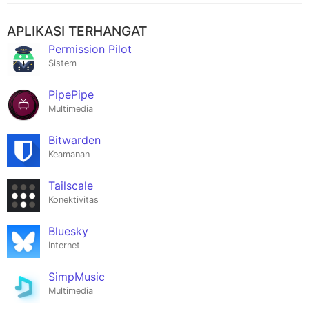
APLIKASI TERHANGAT
Permission Pilot
Sistem
PipePipe
Multimedia
Bitwarden
Keamanan
Tailscale
Konektivitas
Bluesky
Internet
SimpMusic
Multimedia