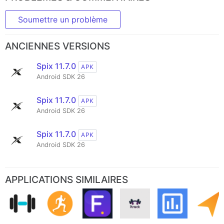
Soumettre un problème
ANCIENNES VERSIONS
Spix 11.7.0
APK
Android SDK 26
Spix 11.7.0
APK
Android SDK 26
Spix 11.7.0
APK
Android SDK 26
APPLICATIONS SIMILAIRES