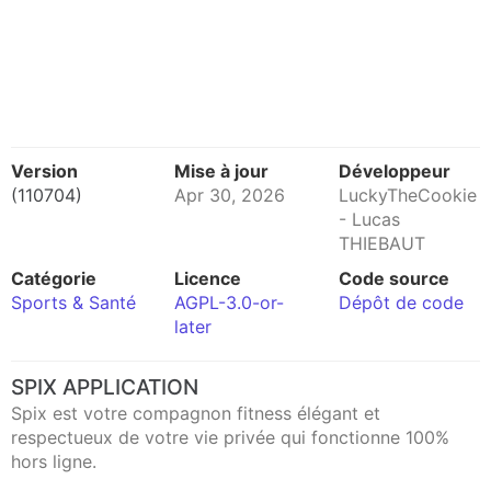
Version
Mise à jour
Développeur
(110704)
Apr 30, 2026
LuckyTheCookie
- Lucas
THIEBAUT
Catégorie
Licence
Code source
Sports & Santé
AGPL-3.0-or-
Dépôt de code
later
SPIX APPLICATION
Spix est votre compagnon fitness élégant et
respectueux de votre vie privée qui fonctionne 100%
hors ligne.