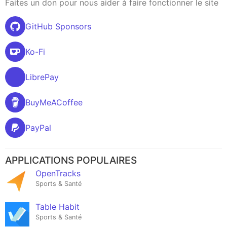
Faites un don pour nous aider à faire fonctionner le site
GitHub Sponsors
Ko-Fi
LibrePay
BuyMeACoffee
PayPal
APPLICATIONS POPULAIRES
OpenTracks
Sports & Santé
Table Habit
Sports & Santé