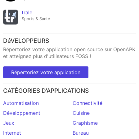
trale
Sports & Santé
DéVELOPPEURS
Répertoriez votre application open source sur OpenAPK
et atteignez plus d'utilisateurs FOSS !
Répertoriez votre application
CATÉGORIES D'APPLICATIONS
Automatisation
Connectivité
Développement
Cuisine
Jeux
Graphisme
Internet
Bureau