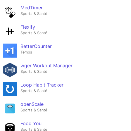
MedTimer
Sports & Santé
Flexify
Sports & Santé
BetterCounter
Temps
wger Workout Manager
Sports & Santé
Loop Habit Tracker
Sports & Santé
openScale
Sports & Santé
Food You
Sports & Santé