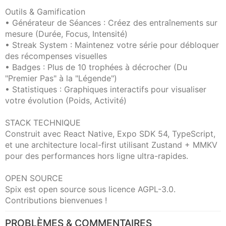
Outils & Gamification
• Générateur de Séances : Créez des entraînements sur
mesure (Durée, Focus, Intensité)
• Streak System : Maintenez votre série pour débloquer
des récompenses visuelles
• Badges : Plus de 10 trophées à décrocher (Du
"Premier Pas" à la "Légende")
• Statistiques : Graphiques interactifs pour visualiser
votre évolution (Poids, Activité)
STACK TECHNIQUE
Construit avec React Native, Expo SDK 54, TypeScript,
et une architecture local-first utilisant Zustand + MMKV
pour des performances hors ligne ultra-rapides.
OPEN SOURCE
Spix est open source sous licence AGPL-3.0.
Contributions bienvenues !
PROBLÈMES & COMMENTAIRES