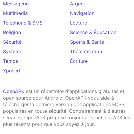
Messagerie
Argent
Multimédia
Navigation
Téléphone & SMS
Lecture
Religion
Science & Éducation
Sécurité
Sports & Santé
Système
Thématisation
Temps
Écriture
Xposed
OpenAPK
est un répertoire d'applications gratuites et
open source pour Android. OpenAPK vous aide à
télécharger la dernière version des applications FOSS
populaires en toute sécurité. Contrairement à d'autres
services, OpenAPK propose toujours les fichiers APK les
plus récents pour que vous soyez à jour.