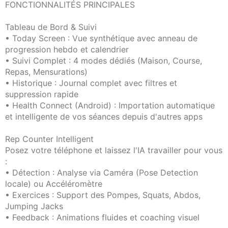
FONCTIONNALITÉS PRINCIPALES
Tableau de Bord & Suivi
• Today Screen : Vue synthétique avec anneau de
progression hebdo et calendrier
• Suivi Complet : 4 modes dédiés (Maison, Course,
Repas, Mensurations)
• Historique : Journal complet avec filtres et
suppression rapide
• Health Connect (Android) : Importation automatique
et intelligente de vos séances depuis d'autres apps
Rep Counter Intelligent
Posez votre téléphone et laissez l'IA travailler pour vous
:
• Détection : Analyse via Caméra (Pose Detection
locale) ou Accéléromètre
• Exercices : Support des Pompes, Squats, Abdos,
Jumping Jacks
• Feedback : Animations fluides et coaching visuel