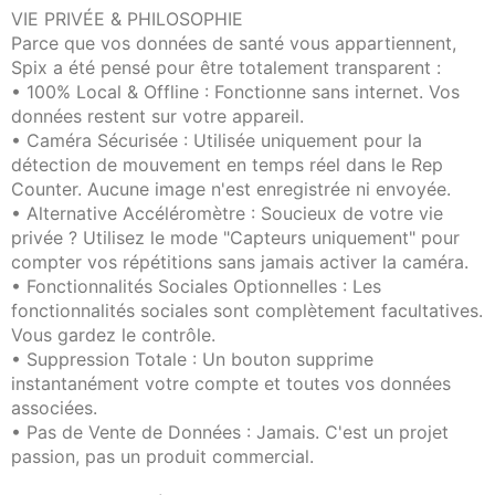
VIE PRIVÉE & PHILOSOPHIE
Parce que vos données de santé vous appartiennent,
Spix a été pensé pour être totalement transparent :
• 100% Local & Offline : Fonctionne sans internet. Vos
données restent sur votre appareil.
• Caméra Sécurisée : Utilisée uniquement pour la
détection de mouvement en temps réel dans le Rep
Counter. Aucune image n'est enregistrée ni envoyée.
• Alternative Accéléromètre : Soucieux de votre vie
privée ? Utilisez le mode "Capteurs uniquement" pour
compter vos répétitions sans jamais activer la caméra.
• Fonctionnalités Sociales Optionnelles : Les
fonctionnalités sociales sont complètement facultatives.
Vous gardez le contrôle.
• Suppression Totale : Un bouton supprime
instantanément votre compte et toutes vos données
associées.
• Pas de Vente de Données : Jamais. C'est un projet
passion, pas un produit commercial.