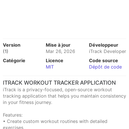
Version
Mise à jour
Développeur
(1)
Mar 26, 2026
iTrack Developer
Catégorie
Licence
Code source
MIT
Dépôt de code
ITRACK WORKOUT TRACKER APPLICATION
iTrack is a privacy-focused, open-source workout
tracking application that helps you maintain consistency
in your fitness journey.
Features:
• Create custom workout routines with detailed
exercises