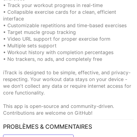
• Track your workout progress in real-time
• Collapsible exercise cards for a clean, efficient
interface
• Customizable repetitions and time-based exercises
• Target muscle group tracking
• Video URL support for proper exercise form
• Multiple sets support
• Workout history with completion percentages
• No trackers, no ads, and completely free
iTrack is designed to be simple, effective, and privacy-
respecting. Your workout data stays on your device -
we don't collect any data or require internet access for
core functionality.
This app is open-source and community-driven.
Contributions are welcome on GitHub!
PROBLÈMES & COMMENTAIRES