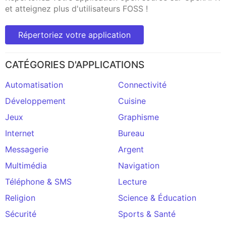
et atteignez plus d'utilisateurs FOSS !
Répertoriez votre application
CATÉGORIES D'APPLICATIONS
Automatisation
Connectivité
Développement
Cuisine
Jeux
Graphisme
Internet
Bureau
Messagerie
Argent
Multimédia
Navigation
Téléphone & SMS
Lecture
Religion
Science & Éducation
Sécurité
Sports & Santé