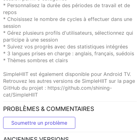
* Personnalisez la durée des périodes de travail et de
repos
* Choisissez le nombre de cycles à effectuer dans une
session
* Gérez plusieurs profils d'utilisateurs, sélectionnez qui
participe à une session
* Suivez vos progrès avec des statistiques intégrées
* 3 langues prises en charge : anglais, français, suédois
* Thèmes sombres et clairs
SimpleHIIT est également disponible pour Android TV.
Retrouvez les autres versions de SimpleHIIT sur la page
GitHub du projet : https://github.com/shining-
cat/SimpleHIIT
PROBLÈMES & COMMENTAIRES
Soumettre un problème
ANCIENNES VERSIONS