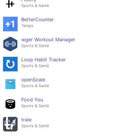
Sports & Santé
BetterCounter
Temps
wger Workout Manager
Sports & Santé
Loop Habit Tracker
Sports & Santé
openScale
Sports & Santé
Food You
Sports & Santé
trale
Sports & Santé