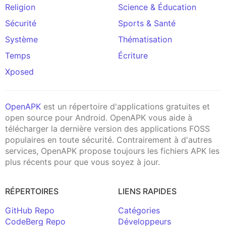
Religion
Science & Éducation
Sécurité
Sports & Santé
Système
Thématisation
Temps
Écriture
Xposed
OpenAPK
est un répertoire d'applications gratuites et
open source pour Android. OpenAPK vous aide à
télécharger la dernière version des applications FOSS
populaires en toute sécurité. Contrairement à d'autres
services, OpenAPK propose toujours les fichiers APK les
plus récents pour que vous soyez à jour.
RÉPERTOIRES
LIENS RAPIDES
GitHub Repo
Catégories
CodeBerg Repo
Développeurs