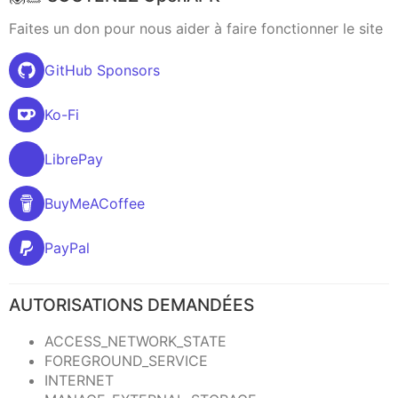
Faites un don pour nous aider à faire fonctionner le site
GitHub Sponsors
Ko-Fi
LibrePay
BuyMeACoffee
PayPal
AUTORISATIONS DEMANDÉES
ACCESS_NETWORK_STATE
FOREGROUND_SERVICE
INTERNET