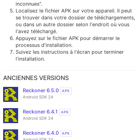
inconnues".
Localisez le fichier APK sur votre appareil. Il peut
se trouver dans votre dossier de téléchargements,
ou dans un autre dossier selon l'endroit où vous
l'avez téléchargé.
Appuyez sur le fichier APK pour démarrer le
processus d'installation.
Suivez les instructions à l'écran pour terminer
l'installation.
ANCIENNES VERSIONS
Reckoner 6.5.0
APK
Android SDK 24
Reckoner 6.4.1
APK
Android SDK 24
Reckoner 6.4.0
APK
Android SDK 24