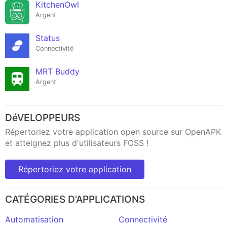
KitchenOwl
Argent
Status
Connectivité
MRT Buddy
Argent
DéVELOPPEURS
Répertoriez votre application open source sur OpenAPK
et atteignez plus d'utilisateurs FOSS !
Répertoriez votre application
CATÉGORIES D'APPLICATIONS
Automatisation
Connectivité