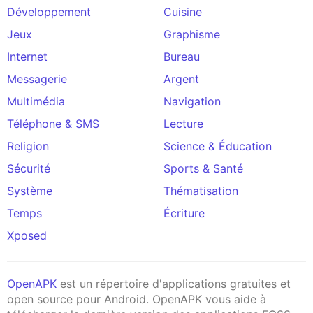
Développement
Cuisine
Jeux
Graphisme
Internet
Bureau
Messagerie
Argent
Multimédia
Navigation
Téléphone & SMS
Lecture
Religion
Science & Éducation
Sécurité
Sports & Santé
Système
Thématisation
Temps
Écriture
Xposed
OpenAPK
est un répertoire d'applications gratuites et
open source pour Android. OpenAPK vous aide à