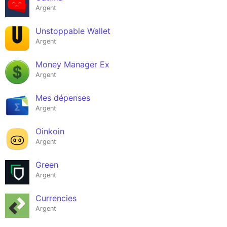
Argent
Unstoppable Wallet
Argent
Money Manager Ex
Argent
Mes dépenses
Argent
Oinkoin
Argent
Green
Argent
Currencies
Argent